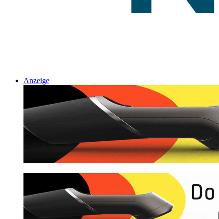
Anzeige