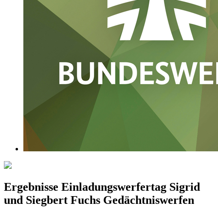
Ergebnisse Einladungswerfertag Sigrid
und Siegbert Fuchs Gedächtniswerfen