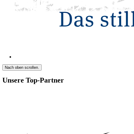
Nach oben scrollen.
Unsere Top-Partner