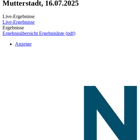
Mutterstadt, 16.07.2025
Live-Ergebnisse
Live-Ergebnisse
Ergebnisse
Ergebnisübersicht
Ergebnisliste (pdf)
Anzeige