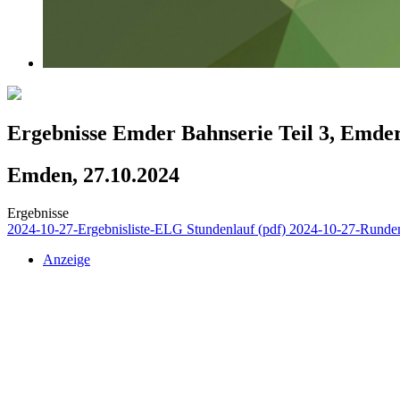
Ergebnisse Emder Bahnserie Teil 3, Emde
Emden, 27.10.2024
Ergebnisse
2024-10-27-Ergebnisliste-ELG Stundenlauf (pdf)
2024-10-27-Runden
Anzeige