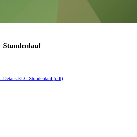
r Stundenlauf
-Details-ELG Stundenlauf (pdf)