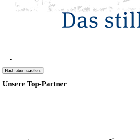
Nach oben scrollen.
Unsere Top-Partner