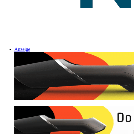
Anzeige