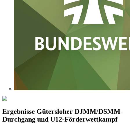
Ergebnisse Gütersloher DJMM/DSMM-
Durchgang und U12-Förderwettkampf