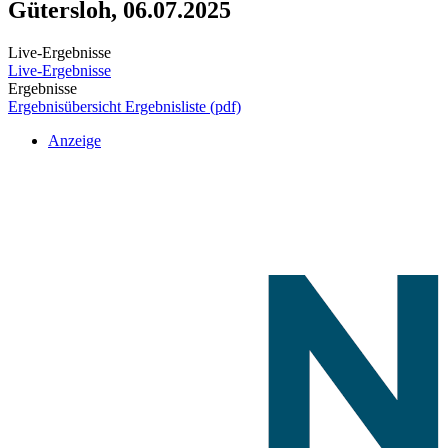
Gütersloh, 06.07.2025
Live-Ergebnisse
Live-Ergebnisse
Ergebnisse
Ergebnisübersicht
Ergebnisliste (pdf)
Anzeige