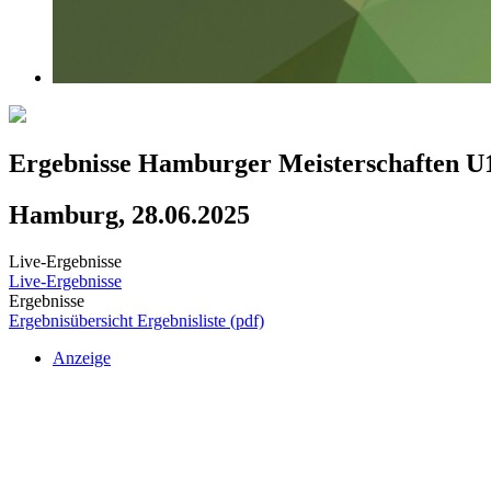
Ergebnisse Hamburger Meisterschaften U
Hamburg, 28.06.2025
Live-Ergebnisse
Live-Ergebnisse
Ergebnisse
Ergebnisübersicht
Ergebnisliste (pdf)
Anzeige