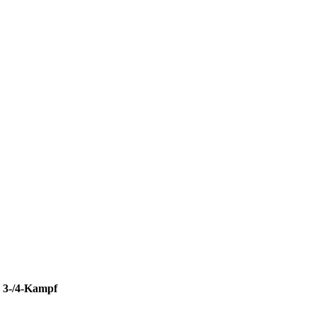
 3-/4-Kampf