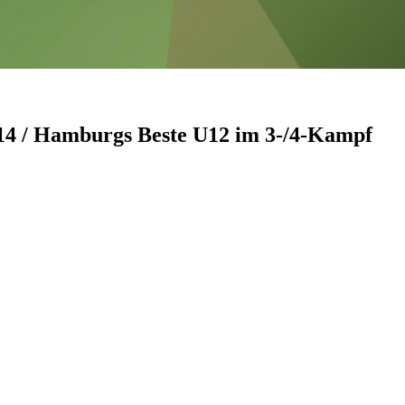
14 / Hamburgs Beste U12 im 3-/4-Kampf