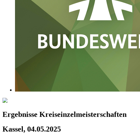
Ergebnisse Kreiseinzelmeisterschaften
Kassel, 04.05.2025