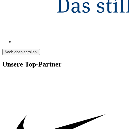
Nach oben scrollen.
Unsere Top-Partner