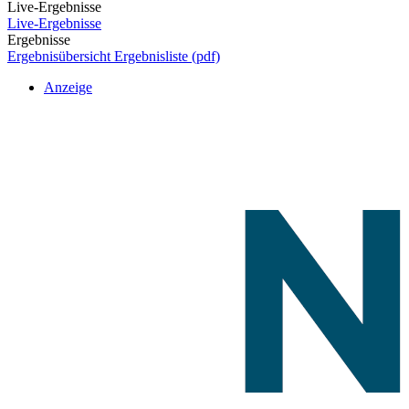
Live-Ergebnisse
Live-Ergebnisse
Ergebnisse
Ergebnisübersicht
Ergebnisliste (pdf)
Anzeige