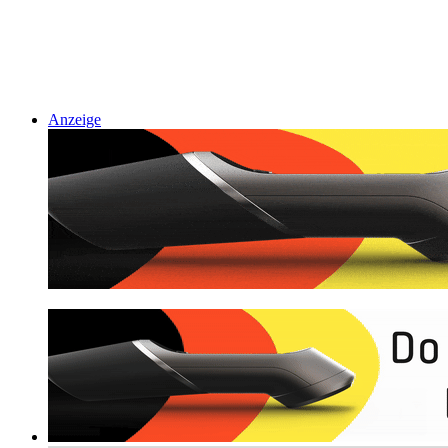
Anzeige