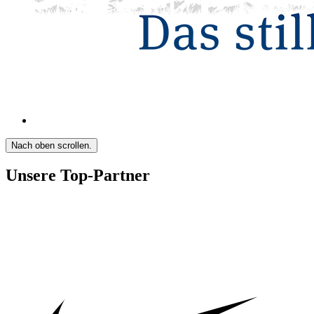
Nach oben scrollen.
Unsere Top-Partner