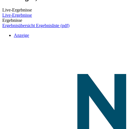
Live-Ergebnisse
Live-Ergebnisse
Ergebnisse
Ergebnisübersicht
Ergebnisliste (pdf)
Anzeige