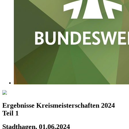
Ergebnisse Kreismeisterschaften 2024
Teil 1
Stadthagen, 01.06.2024