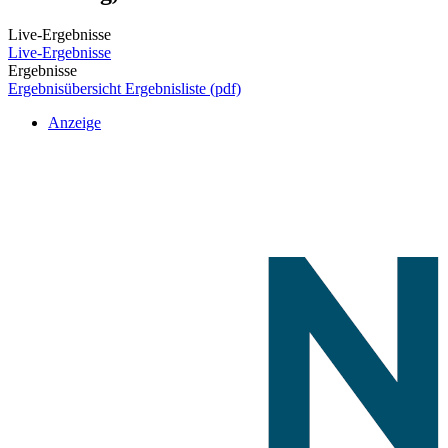
Live-Ergebnisse
Live-Ergebnisse
Ergebnisse
Ergebnisübersicht
Ergebnisliste (pdf)
Anzeige