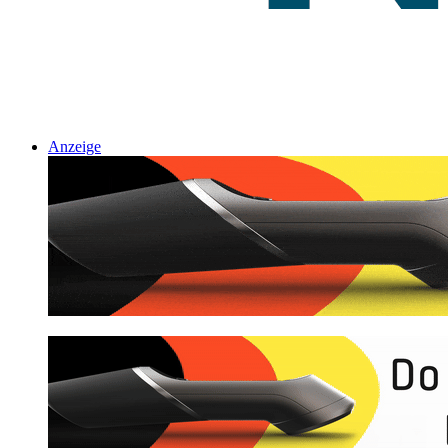
Anzeige