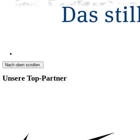
Nach oben scrollen.
Unsere Top-Partner