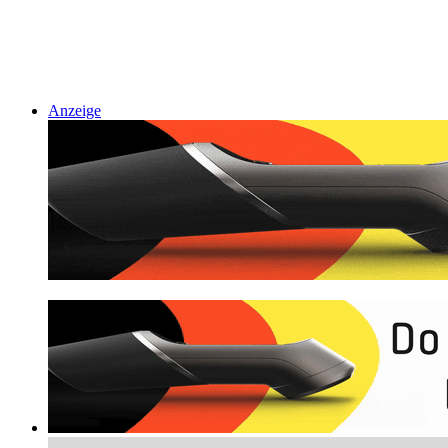
Anzeige