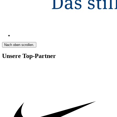
Nach oben scrollen.
Unsere Top-Partner