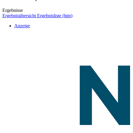
Ergebnisse
Ergebnisübersicht
Ergebnisliste (htm)
Anzeige