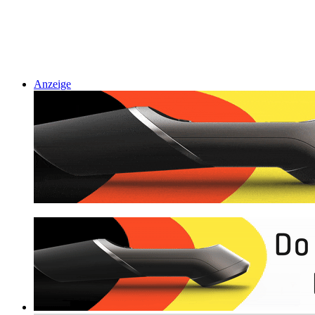
Anzeige