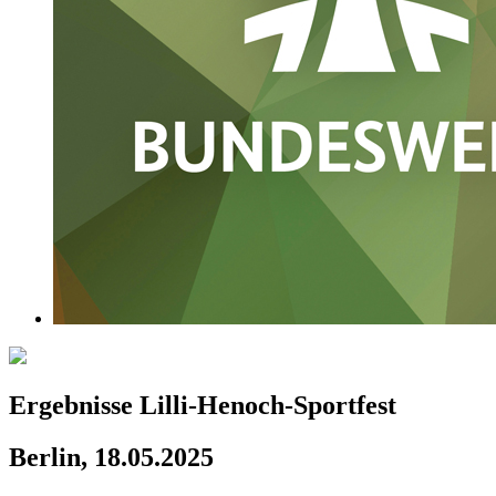
Ergebnisse Lilli-Henoch-Sportfest
Berlin, 18.05.2025