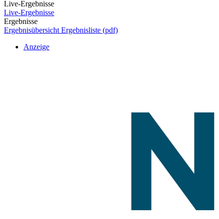
Live-Ergebnisse
Live-Ergebnisse
Ergebnisse
Ergebnisübersicht
Ergebnisliste (pdf)
Anzeige