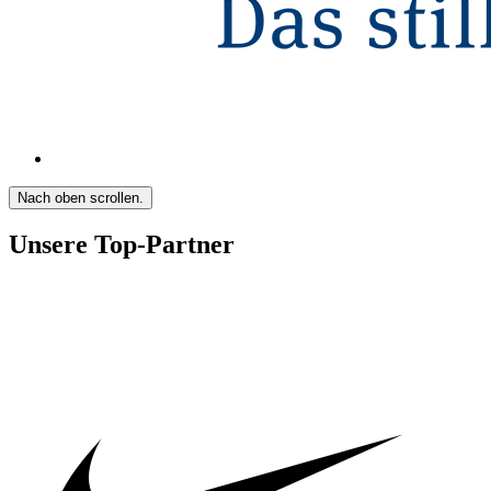
Nach oben scrollen.
Unsere Top-Partner