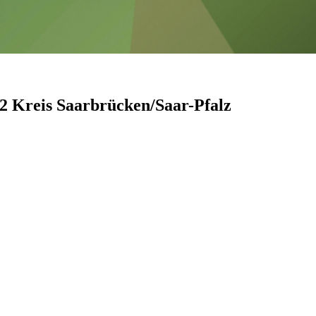
2 Kreis Saarbrücken/Saar-Pfalz