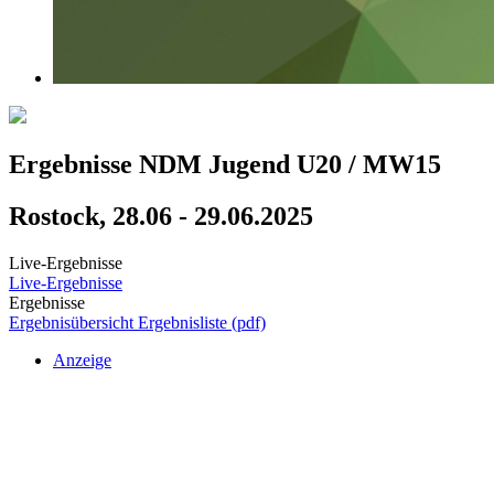
Ergebnisse NDM Jugend U20 / MW15
Rostock, 28.06 - 29.06.2025
Live-Ergebnisse
Live-Ergebnisse
Ergebnisse
Ergebnisübersicht
Ergebnisliste (pdf)
Anzeige