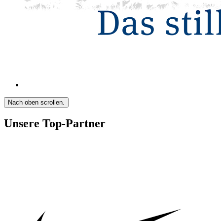
Nach oben scrollen.
Unsere Top-Partner