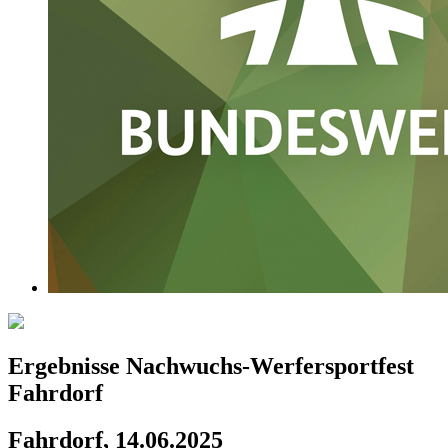
Ergebnisse Nachwuchs-Werfersportfest
Fahrdorf
Fahrdorf, 14.06.2025