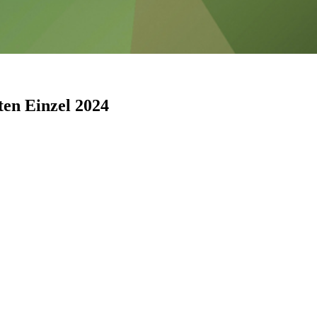
ten Einzel 2024