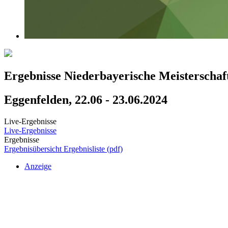
Ergebnisse Niederbayerische Meisterschaf
Eggenfelden, 22.06 - 23.06.2024
Live-Ergebnisse
Live-Ergebnisse
Ergebnisse
Ergebnisübersicht
Ergebnisliste (pdf)
Anzeige