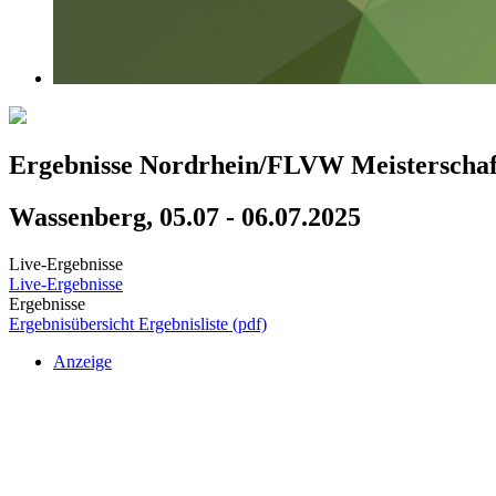
Ergebnisse Nordrhein/FLVW Meisterschaft
Wassenberg, 05.07 - 06.07.2025
Live-Ergebnisse
Live-Ergebnisse
Ergebnisse
Ergebnisübersicht
Ergebnisliste (pdf)
Anzeige