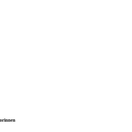
orinnen