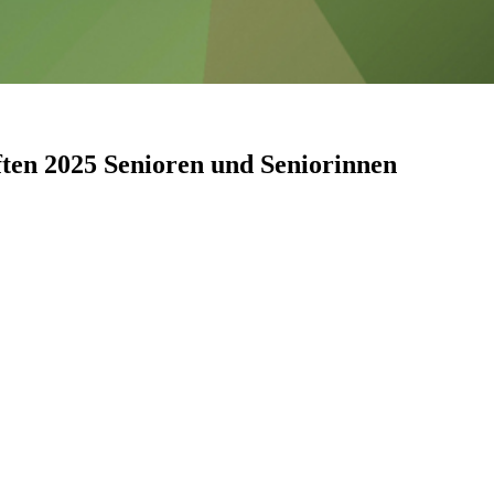
en 2025 Senioren und Seniorinnen