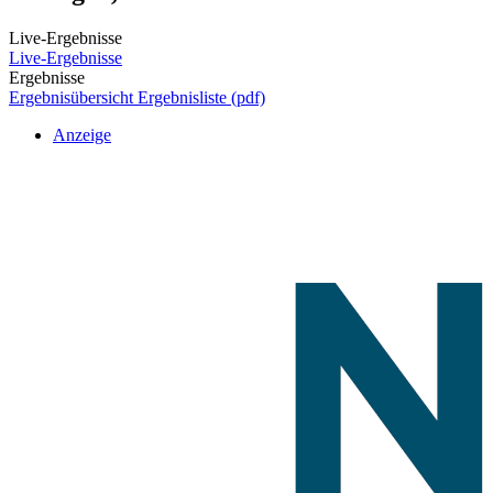
Live-Ergebnisse
Live-Ergebnisse
Ergebnisse
Ergebnisübersicht
Ergebnisliste (pdf)
Anzeige