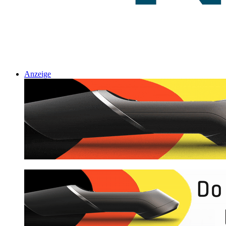
Anzeige