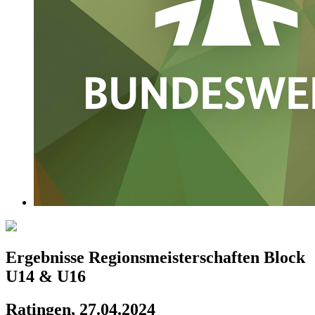
Ergebnisse Regionsmeisterschaften Block
U14 & U16
Ratingen, 27.04.2024