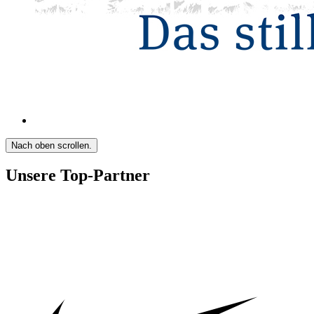
Nach oben scrollen.
Unsere Top-Partner