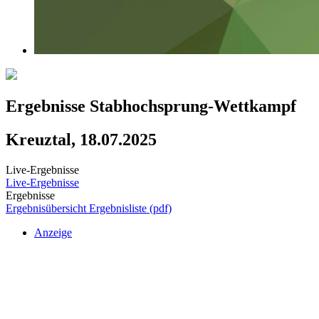
Ergebnisse Stabhochsprung-Wettkampf
Kreuztal, 18.07.2025
Live-Ergebnisse
Live-Ergebnisse
Ergebnisse
Ergebnisübersicht
Ergebnisliste (pdf)
Anzeige