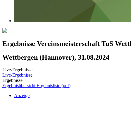
Ergebnisse Vereinsmeisterschaft TuS Wett
Wettbergen (Hannover), 31.08.2024
Live-Ergebnisse
Live-Ergebnisse
Ergebnisse
Ergebnisübersicht
Ergebnisliste (pdf)
Anzeige