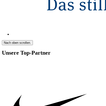
Nach oben scrollen.
Unsere Top-Partner