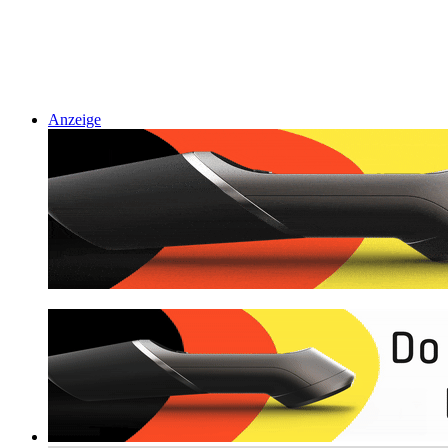
Anzeige