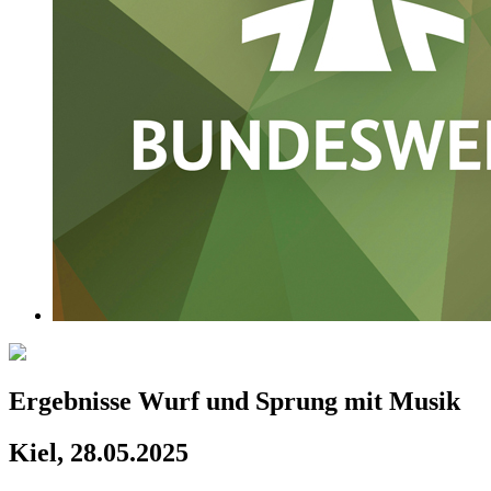
Ergebnisse Wurf und Sprung mit Musik
Kiel, 28.05.2025