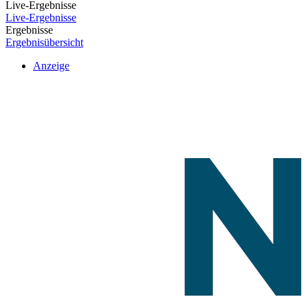
Live-Ergebnisse
Live-Ergebnisse
Ergebnisse
Ergebnisübersicht
Anzeige