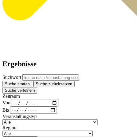
Ergebnisse
Stichwort
Suche starten
Suche zurücksetzen
Suche verfeinern
Zeitraum
Von
Bis
Veranstaltungstyp
Region