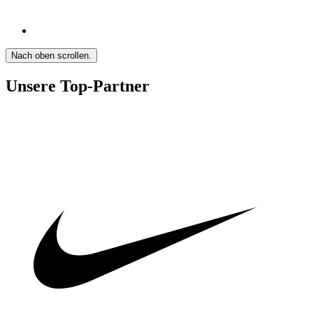
Nach oben scrollen.
Unsere Top-Partner