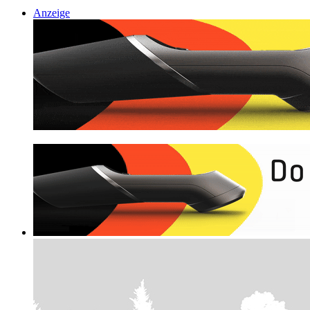
Anzeige