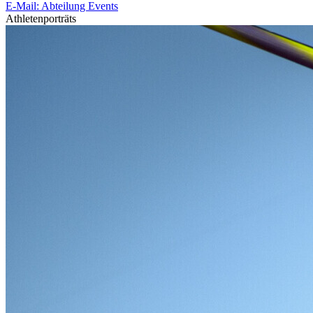
E-Mail: Abteilung Events
Athletenporträts