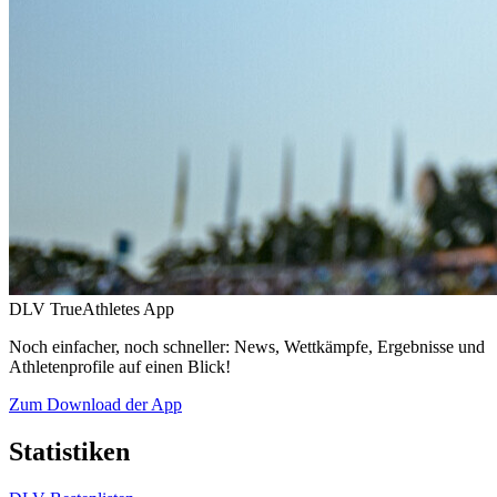
DLV TrueAthletes App
Noch einfacher, noch schneller: News, Wettkämpfe, Ergebnisse und
Athletenprofile auf einen Blick!
Zum Download der App
Statistiken