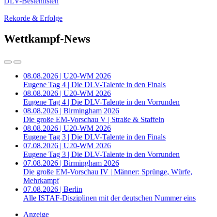
DLV-Bestenlisten
Rekorde & Erfolge
Wettkampf-News
08.08.2026 | U20-WM 2026
Eugene Tag 4 | Die DLV-Talente in den Finals
08.08.2026 | U20-WM 2026
Eugene Tag 4 | Die DLV-Talente in den Vorrunden
08.08.2026 | Birmingham 2026
Die große EM-Vorschau V | Straße & Staffeln
08.08.2026 | U20-WM 2026
Eugene Tag 3 | Die DLV-Talente in den Finals
07.08.2026 | U20-WM 2026
Eugene Tag 3 | Die DLV-Talente in den Vorrunden
07.08.2026 | Birmingham 2026
Die große EM-Vorschau IV | Männer: Sprünge, Würfe,
Mehrkampf
07.08.2026 | Berlin
Alle ISTAF-Disziplinen mit der deutschen Nummer eins
Anzeige