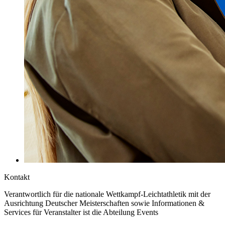
Kontakt
Verantwortlich für die nationale Wettkampf-Leichtathletik mit der
Ausrichtung Deutscher Meisterschaften sowie Informationen &
Services für Veranstalter ist die Abteilung Events