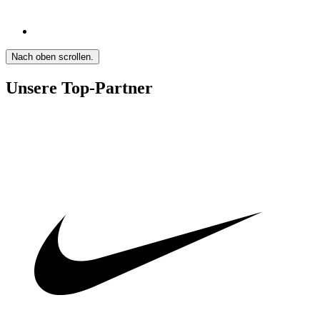
Nach oben scrollen.
Unsere Top-Partner