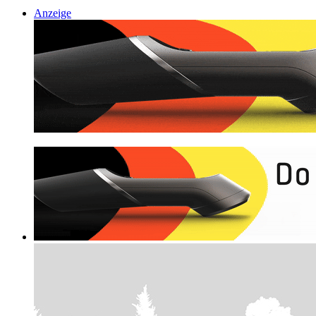
Anzeige