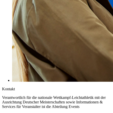
Kontakt
Verantwortlich für die nationale Wettkampf-Leichtathletik mit der
Ausrichtung Deutscher Meisterschaften sowie Informationen &
Services für Veranstalter ist die Abteilung Events