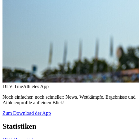
DLV TrueAthletes App
Noch einfacher, noch schneller: News, Wettkämpfe, Ergebnisse und
Athletenprofile auf einen Blick!
Zum Download der App
Statistiken