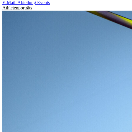
E-Mail: Abteilung Events
Athletenporträts