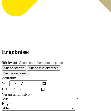
Ergebnisse
Stichwort
Suche starten
Suche zurücksetzen
Suche verfeinern
Zeitraum
Von
Bis
Veranstaltungstyp
Region