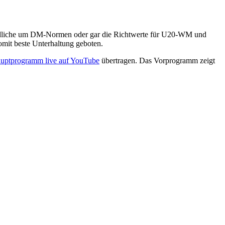
endliche um DM-Normen oder gar die Richtwerte für U20-WM und
mit beste Unterhaltung geboten.
uptprogramm live auf YouTube
übertragen. Das Vorprogramm zeigt