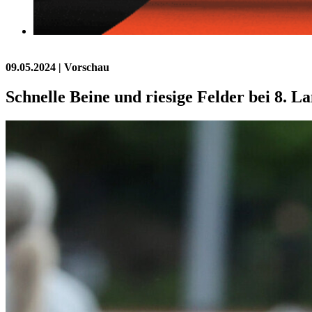
09.05.2024
| Vorschau
Schnelle Beine und riesige Felder bei 8. 