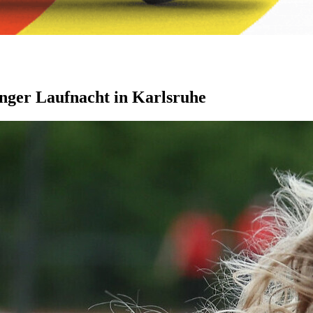
Langer Laufnacht in Karlsruhe