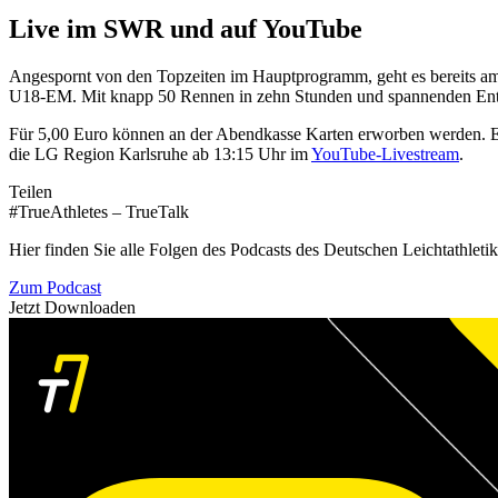
Live im SWR und auf YouTube
Angespornt von den Topzeiten im Hauptprogramm, geht es bereits 
U18-EM. Mit knapp 50 Rennen in zehn Stunden und spannenden Entsche
Für 5,00 Euro können an der Abendkasse Karten erworben werden. E
die LG Region Karlsruhe ab 13:15 Uhr im
YouTube-Livestream
.
Teilen
#TrueAthletes – TrueTalk
Hier finden Sie alle Folgen des Podcasts des Deutschen Leichtathleti
Zum Podcast
Jetzt Downloaden