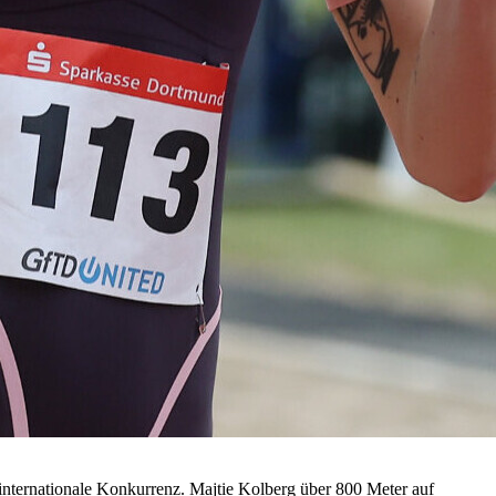
nternationale Konkurrenz. Majtie Kolberg über 800 Meter auf