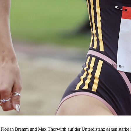
Florian Bremm und Max Thorwirth auf der Unterdistanz gegen starke i