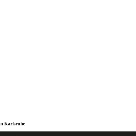
 in Karlsruhe