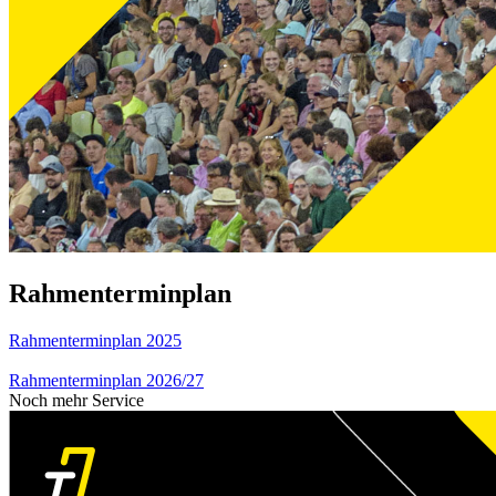
Rahmenterminplan
Rahmenterminplan 2025
Rahmenterminplan 2026/27
Noch mehr Service