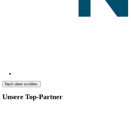
Nach oben scrollen.
Unsere Top-Partner