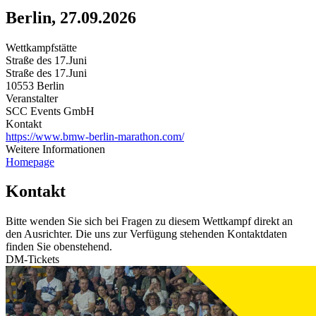
Berlin, 27.09.2026
Wettkampfstätte
Straße des 17.Juni
Straße des 17.Juni
10553 Berlin
Veranstalter
SCC Events GmbH
Kontakt
https://www.bmw-berlin-marathon.com/
Weitere Informationen
Homepage
Kontakt
Bitte wenden Sie sich bei Fragen zu diesem Wettkampf direkt an
den Ausrichter. Die uns zur Verfügung stehenden Kontaktdaten
finden Sie obenstehend.
DM-Tickets