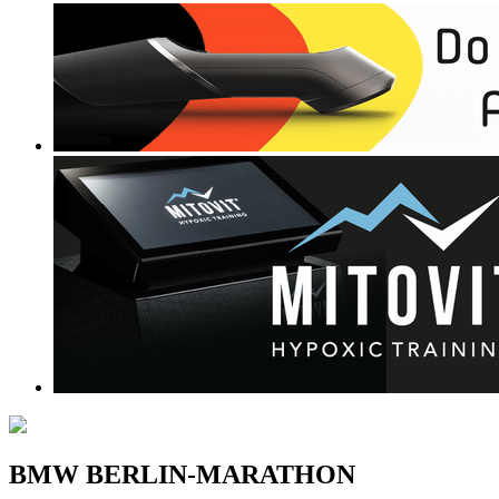
BMW BERLIN-MARATHON