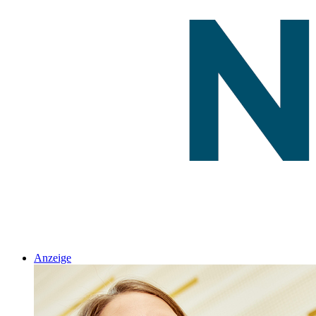
Anzeige