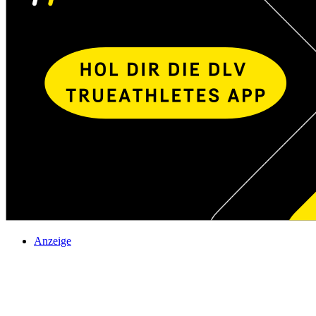
Anzeige