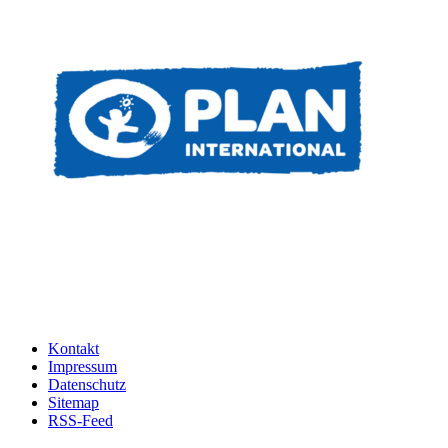
Kontakt
Impressum
Datenschutz
Sitemap
RSS-Feed