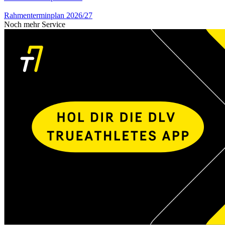
Rahmenterminplan 2026/27
Noch mehr Service