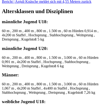
Bericht | Anjuli Knäsche meldet sich mit 4,55 Metern zurück
Altersklassen und Disziplinen
männliche Jugend U18:
60 m , 200 m , 400 m , 800 m , 1.500 m , 60 m Hürden 0,914 m ,
4x200 m Staffel , Hochsprung , Stabhochsprung , Weitsprung ,
Dreisprung , Kugelstoß 5 kg
männliche Jugend U20:
60 m , 200 m , 400 m , 800 m , 1.500 m , 3.000 m , 60 m Hürden
0,991 m , 4x200 m Staffel , Hochsprung , Stabhochsprung ,
Weitsprung , Dreisprung , Kugelstoß 6 kg
Männer:
60 m , 200 m , 400 m , 800 m , 1.500 m , 3.000 m , 60 m Hürden
1,067 m , 4x200 m Staffel , 4x400 m Staffel , Hochsprung ,
Stabhochsprung , Weitsprung , Dreisprung , Kugelstoß 7,26 kg
weibliche Jugend U18: