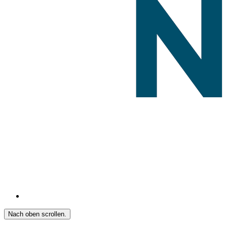
Nach oben scrollen.