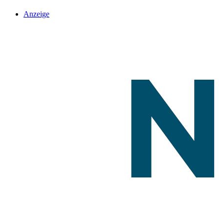
Anzeige