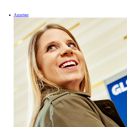
Anzeige