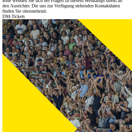
Bitte wenden Sie sich bei Fragen zu diesem Wettkampf direkt an
den Ausrichter. Die uns zur Verfügung stehenden Kontaktdaten
finden Sie obenstehend.
DM-Tickets