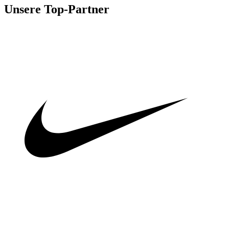
Unsere Top-Partner