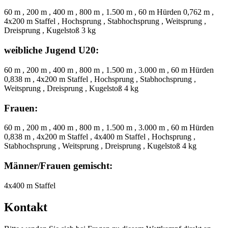
60 m , 200 m , 400 m , 800 m , 1.500 m , 60 m Hürden 0,762 m ,
4x200 m Staffel , Hochsprung , Stabhochsprung , Weitsprung ,
Dreisprung , Kugelstoß 3 kg
weibliche Jugend U20:
60 m , 200 m , 400 m , 800 m , 1.500 m , 3.000 m , 60 m Hürden
0,838 m , 4x200 m Staffel , Hochsprung , Stabhochsprung ,
Weitsprung , Dreisprung , Kugelstoß 4 kg
Frauen:
60 m , 200 m , 400 m , 800 m , 1.500 m , 3.000 m , 60 m Hürden
0,838 m , 4x200 m Staffel , 4x400 m Staffel , Hochsprung ,
Stabhochsprung , Weitsprung , Dreisprung , Kugelstoß 4 kg
Männer/Frauen gemischt:
4x400 m Staffel
Kontakt