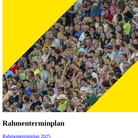
Rahmenterminplan
Rahmenterminplan 2025