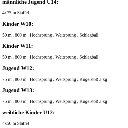
männliche Jugend U14:
4x75 m Staffel
Kinder W10:
50 m , 800 m , Hochsprung , Weitsprung , Schlagball
Kinder W11:
50 m , 800 m , Hochsprung , Weitsprung , Schlagball
Jugend W12:
75 m , 800 m , Hochsprung , Weitsprung , Kugelstoß 3 kg
Jugend W13:
75 m , 800 m , Hochsprung , Weitsprung , Kugelstoß 3 kg
weibliche Kinder U12:
4x50 m Staffel