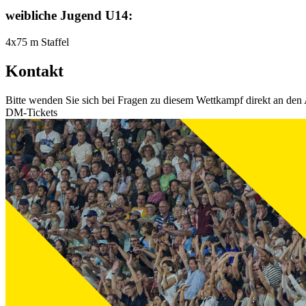
weibliche Jugend U14:
4x75 m Staffel
Kontakt
Bitte wenden Sie sich bei Fragen zu diesem Wettkampf direkt an den 
DM-Tickets