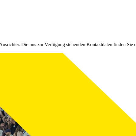
Ausrichter. Die uns zur Verfügung stehenden Kontaktdaten finden Sie 