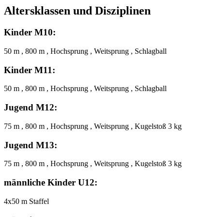
Altersklassen und Disziplinen
Kinder M10:
50 m , 800 m , Hochsprung , Weitsprung , Schlagball
Kinder M11:
50 m , 800 m , Hochsprung , Weitsprung , Schlagball
Jugend M12:
75 m , 800 m , Hochsprung , Weitsprung , Kugelstoß 3 kg
Jugend M13:
75 m , 800 m , Hochsprung , Weitsprung , Kugelstoß 3 kg
männliche Kinder U12:
4x50 m Staffel