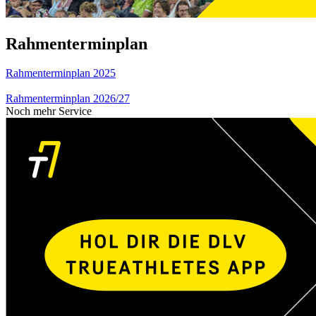
Rahmenterminplan
Rahmenterminplan 2025
Rahmenterminplan 2026/27
Noch mehr Service