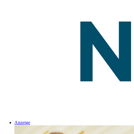
Anzeige