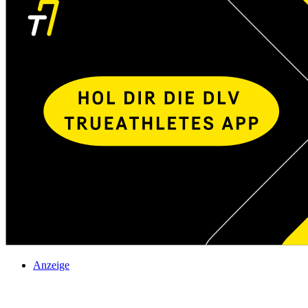
Anzeige