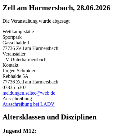
Zell am Harmersbach, 28.06.2026
Die Veranstaltung wurde abgesagt
Wettkampfstätte
Sportpark
Gasselhalde 1
77736 Zell am Harmersbach
Veranstalter
TV Unterharmersbach
Kontakt
Jürgen Schmider
Rebhalde 5A
77736 Zell am Harmersbach
07835-5307
meldungen.seltec@web.de
Ausschreibung
Ausschreibung bei LADV
Altersklassen und Disziplinen
Jugend M12: