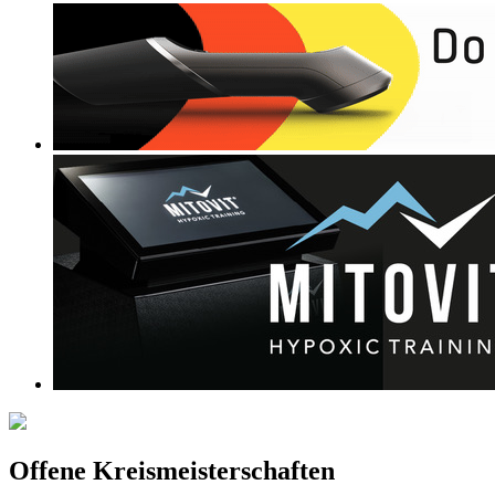
Offene Kreismeisterschaften