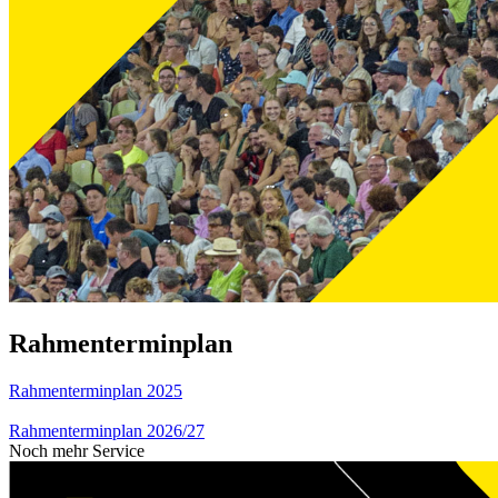
Rahmenterminplan
Rahmenterminplan 2025
Rahmenterminplan 2026/27
Noch mehr Service