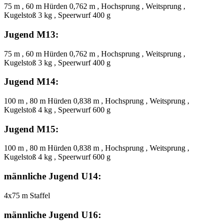
75 m , 60 m Hürden 0,762 m , Hochsprung , Weitsprung ,
Kugelstoß 3 kg , Speerwurf 400 g
Jugend M13:
75 m , 60 m Hürden 0,762 m , Hochsprung , Weitsprung ,
Kugelstoß 3 kg , Speerwurf 400 g
Jugend M14:
100 m , 80 m Hürden 0,838 m , Hochsprung , Weitsprung ,
Kugelstoß 4 kg , Speerwurf 600 g
Jugend M15:
100 m , 80 m Hürden 0,838 m , Hochsprung , Weitsprung ,
Kugelstoß 4 kg , Speerwurf 600 g
männliche Jugend U14:
4x75 m Staffel
männliche Jugend U16: