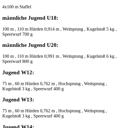
4x100 m Staffel
männliche Jugend U18:
100 m , 110 m Hürden 0,914 m , Weitsprung , Kugelstoß 5 kg ,
Speerwurf 700 g
männliche Jugend U20:
100 m , 110 m Hürden 0,991 m , Weitsprung , Kugelstoß 6 kg ,
Speerwurf 800 g
Jugend W12:
75 m , 60 m Hürden 0,762 m , Hochsprung , Weitsprung ,
Kugelstoß 3 kg , Speerwurf 400 g
Jugend W13:
75 m , 60 m Hürden 0,762 m , Hochsprung , Weitsprung ,
Kugelstoß 3 kg , Speerwurf 400 g
Jugend W14: