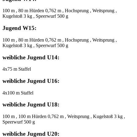
100 m , 80 m Hürden 0,762 m , Hochsprung , Weitsprung ,
Kugelstoß 3 kg , Speerwurf 500 g
Jugend W15:
100 m , 80 m Hürden 0,762 m , Hochsprung , Weitsprung ,
Kugelstoß 3 kg , Speerwurf 500 g
weibliche Jugend U14:
4x75 m Staffel
weibliche Jugend U16:
4x100 m Staffel
weibliche Jugend U18:
100 m , 100 m Hürden 0,762 m , Weitsprung , Kugelstoß 3 kg ,
Speerwurf 500 g
weibliche Jugend U20: