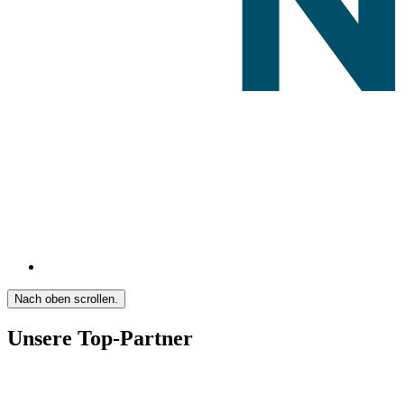
Nach oben scrollen.
Unsere Top-Partner