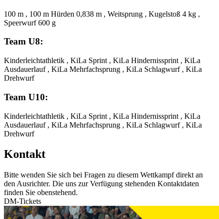
100 m , 100 m Hürden 0,838 m , Weitsprung , Kugelstoß 4 kg ,
Speerwurf 600 g
Team U8:
Kinderleichtathletik , KiLa Sprint , KiLa Hindernissprint , KiLa
Ausdauerlauf , KiLa Mehrfachsprung , KiLa Schlagwurf , KiLa
Drehwurf
Team U10:
Kinderleichtathletik , KiLa Sprint , KiLa Hindernissprint , KiLa
Ausdauerlauf , KiLa Mehrfachsprung , KiLa Schlagwurf , KiLa
Drehwurf
Kontakt
Bitte wenden Sie sich bei Fragen zu diesem Wettkampf direkt an
den Ausrichter. Die uns zur Verfügung stehenden Kontaktdaten
finden Sie obenstehend.
DM-Tickets