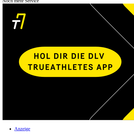
Noch mehr Service
Anzeige