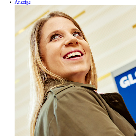
Anzeige