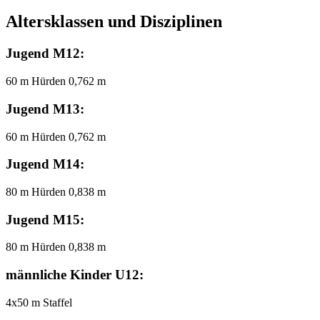
Altersklassen und Disziplinen
Jugend M12:
60 m Hürden 0,762 m
Jugend M13:
60 m Hürden 0,762 m
Jugend M14:
80 m Hürden 0,838 m
Jugend M15:
80 m Hürden 0,838 m
männliche Kinder U12:
4x50 m Staffel