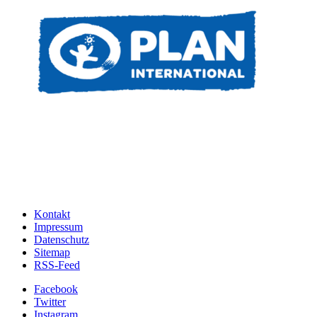
Kontakt
Impressum
Datenschutz
Sitemap
RSS-Feed
Facebook
Twitter
Instagram