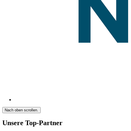
Nach oben scrollen.
Unsere Top-Partner