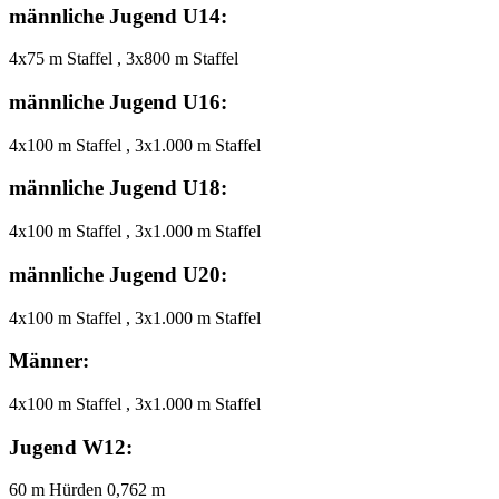
männliche Jugend U14:
4x75 m Staffel , 3x800 m Staffel
männliche Jugend U16:
4x100 m Staffel , 3x1.000 m Staffel
männliche Jugend U18:
4x100 m Staffel , 3x1.000 m Staffel
männliche Jugend U20:
4x100 m Staffel , 3x1.000 m Staffel
Männer:
4x100 m Staffel , 3x1.000 m Staffel
Jugend W12:
60 m Hürden 0,762 m