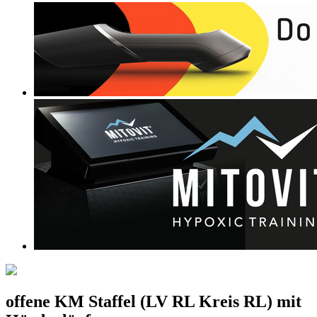
offene KM Staffel (LV RL Kreis RL) mit