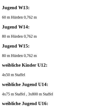
Jugend W13:
60 m Hürden 0,762 m
Jugend W14:
80 m Hürden 0,762 m
Jugend W15:
80 m Hürden 0,762 m
weibliche Kinder U12:
4x50 m Staffel
weibliche Jugend U14:
4x75 m Staffel , 3x800 m Staffel
weibliche Jugend U16: