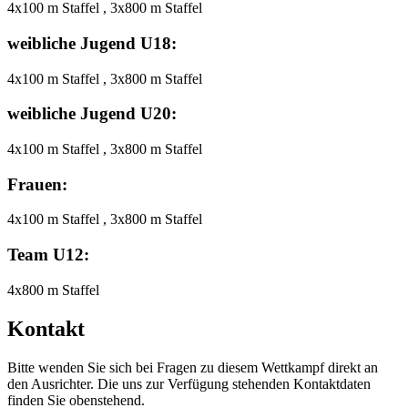
4x100 m Staffel , 3x800 m Staffel
weibliche Jugend U18:
4x100 m Staffel , 3x800 m Staffel
weibliche Jugend U20:
4x100 m Staffel , 3x800 m Staffel
Frauen:
4x100 m Staffel , 3x800 m Staffel
Team U12:
4x800 m Staffel
Kontakt
Bitte wenden Sie sich bei Fragen zu diesem Wettkampf direkt an
den Ausrichter. Die uns zur Verfügung stehenden Kontaktdaten
finden Sie obenstehend.