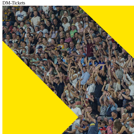
DM-Tickets