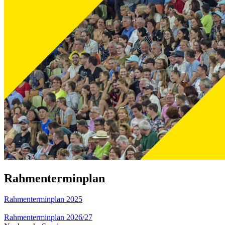
Rahmenterminplan
Rahmenterminplan 2025
Rahmenterminplan 2026/27