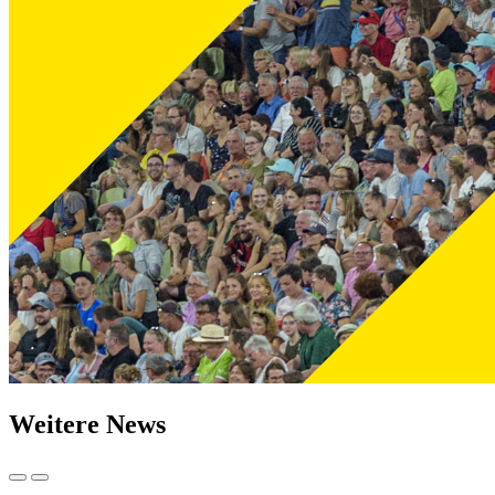
Weitere News