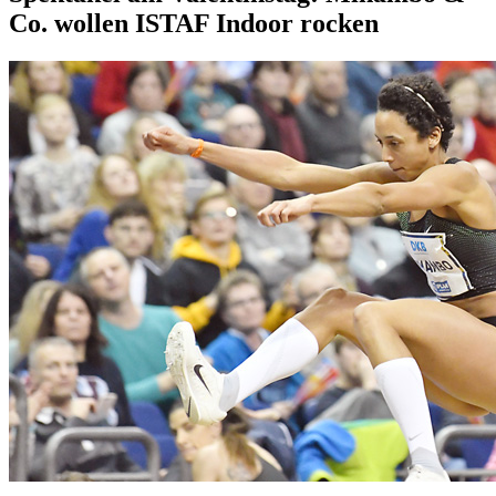
Co. wollen ISTAF Indoor rocken