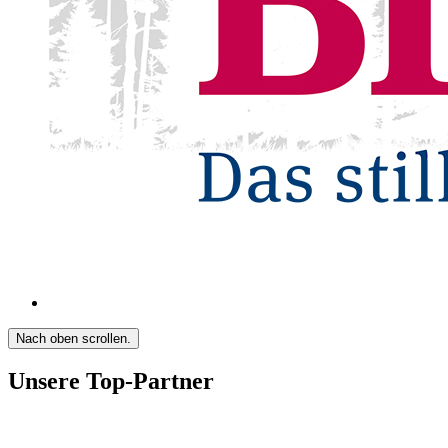
Nach oben scrollen.
Unsere Top-Partner