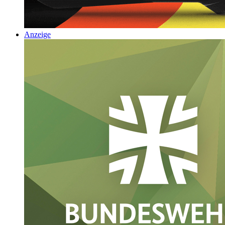
Anzeige