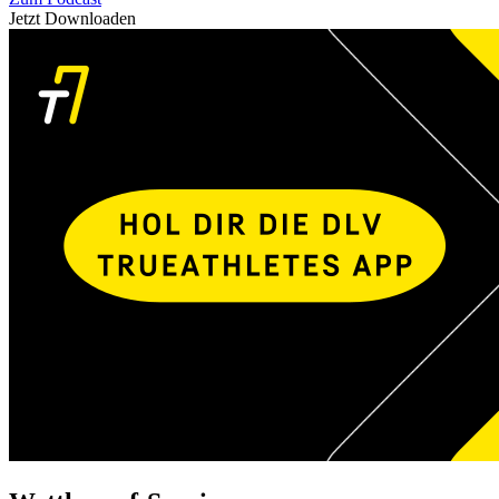
Jetzt Downloaden