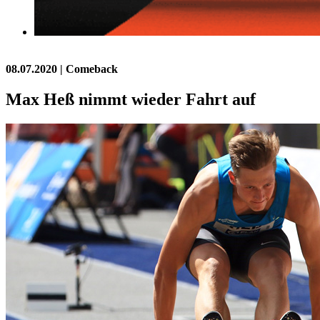
08.07.2020
| Comeback
Max Heß nimmt wieder Fahrt auf