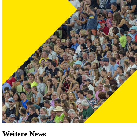
Weitere News