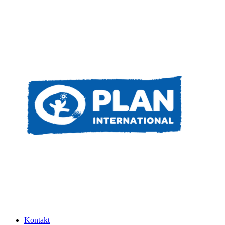
Kontakt