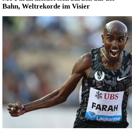
Bahn, Weltrekorde im Visier