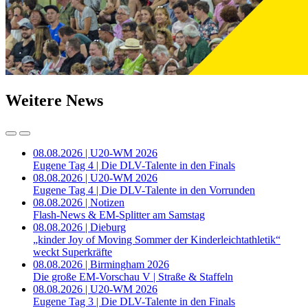
Weitere News
08.08.2026 | U20-WM 2026
Eugene Tag 4 | Die DLV-Talente in den Finals
08.08.2026 | U20-WM 2026
Eugene Tag 4 | Die DLV-Talente in den Vorrunden
08.08.2026 | Notizen
Flash-News & EM-Splitter am Samstag
08.08.2026 | Dieburg
„kinder Joy of Moving Sommer der Kinderleichtathletik“
weckt Superkräfte
08.08.2026 | Birmingham 2026
Die große EM-Vorschau V | Straße & Staffeln
08.08.2026 | U20-WM 2026
Eugene Tag 3 | Die DLV-Talente in den Finals