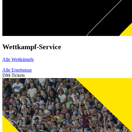
Wettkampf-Service
Alle Wettkämpfe
Alle Ergebnisse
DM-Tickets