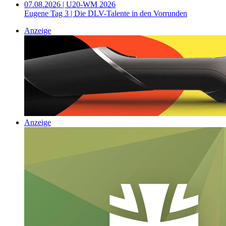
07.08.2026 | U20-WM 2026
Eugene Tag 3 | Die DLV-Talente in den Vorrunden
Anzeige
Anzeige