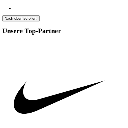
Nach oben scrollen.
Unsere Top-Partner