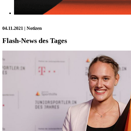
04.11.2021
| Notizen
Flash-News des Tages