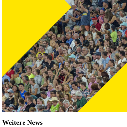
Weitere News