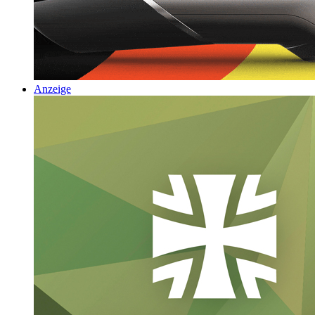
Anzeige