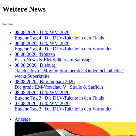
Weitere News
08.08.2026 | U20-WM 2026
Eugene Tag 4 | Die DLV-Talente in den Finals
08.08.2026 | U20-WM 2026
Eugene Tag 4 | Die DLV-Talente in den Vorrunden
08.08.2026 | Notizen
Flash-News & EM-Splitter am Samstag
08.08.2026 | Dieburg
„kinder Joy of Moving Sommer der Kinderleichtathletik“
weckt Superkräfte
08.08.2026 | Birmingham 2026
Die große EM-Vorschau V | Straße & Staffeln
08.08.2026 | U20-WM 2026
Eugene Tag 3 | Die DLV-Talente in den Finals
07.08.2026 | U20-WM 2026
Eugene Tag 3 | Die DLV-Talente in den Vorrunden
Anzeige