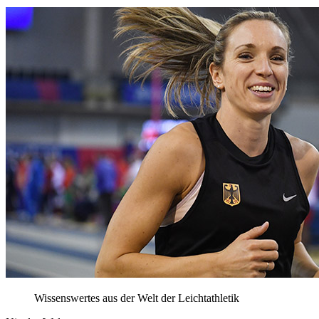
Wissenswertes aus der Welt der Leichtathletik