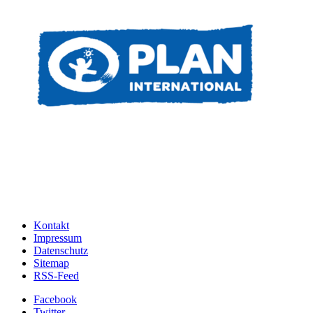
Kontakt
Impressum
Datenschutz
Sitemap
RSS-Feed
Facebook
Twitter