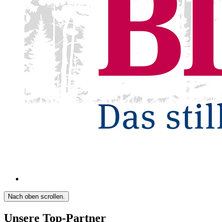
Nach oben scrollen.
Unsere Top-Partner