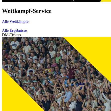
Wettkampf-Service
Alle Wettkämpfe
Alle Ergebnisse
DM-Tickets