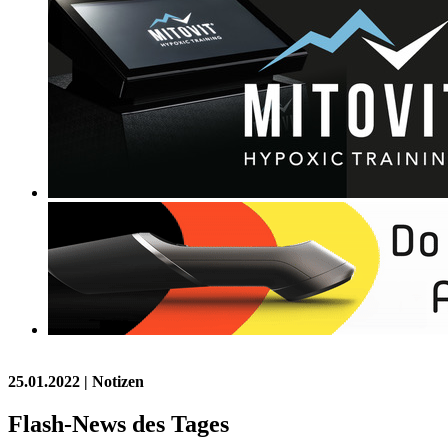
25.01.2022
| Notizen
Flash-News des Tages