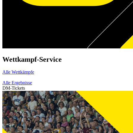
Wettkampf-Service
Alle Wettkämpfe
Alle Ergebnisse
DM-Tickets