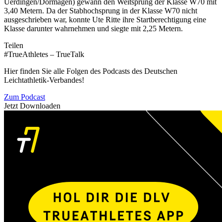
Uerdingen/Dormagen) gewann den Weitsprung der Klasse W70 mit
3,40 Metern. Da der Stabhochsprung in der Klasse W70 nicht
ausgeschrieben war, konnte Ute Ritte ihre Startberechtigung eine
Klasse darunter wahrnehmen und siegte mit 2,25 Metern.
Teilen
#TrueAthletes – TrueTalk
Hier finden Sie alle Folgen des Podcasts des Deutschen
Leichtathletik-Verbandes!
Zum Podcast
Jetzt Downloaden