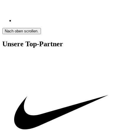
Nach oben scrollen.
Unsere Top-Partner