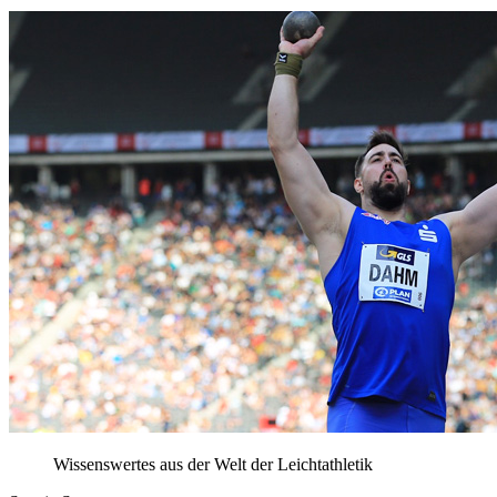
Wissenswertes aus der Welt der Leichtathletik