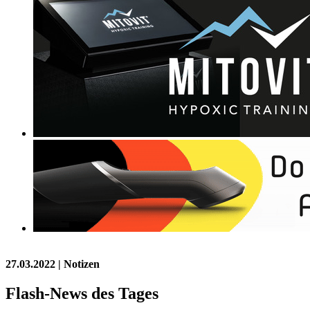
27.03.2022
| Notizen
Flash-News des Tages