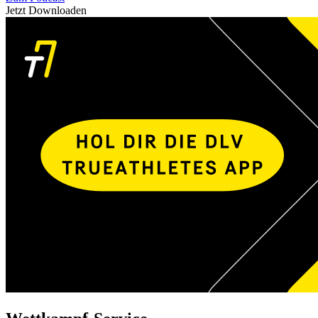
Jetzt Downloaden