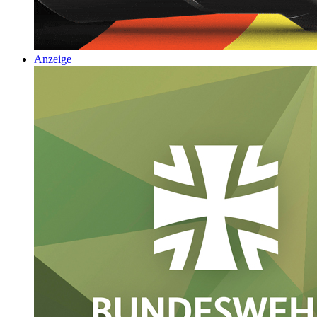
Anzeige