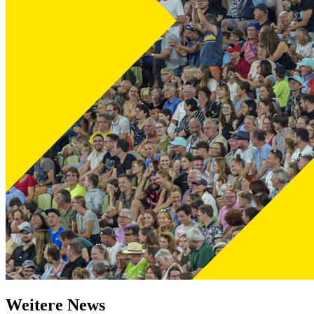
Weitere News