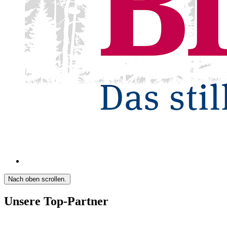
Nach oben scrollen.
Unsere Top-Partner