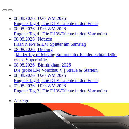
08.08.2026 | U20-WM 2026
Eugene Tag 4 | Die DLV-Talente in den Finals
08.08.2026 | U20-WM 2026
Eugene Tag 4 | Die DLV-Talente in den Vorrunden
08.08.2026 | Notizen
Flash-News & EM-Splitter am Samstag
08.08.2026 | Dieburg
„kinder Joy of Moving Sommer der Kinderleichtathletik“
weckt Superkräfte
08.08.2026 | Birmingham 2026
Die große EM-Vorschau V | Straße & Staffeln
08.08.2026 | U20-WM 2026
Eugene Tag 3 | Die DLV-Talente in den Finals
07.08.2026 | U20-WM 2026
Eugene Tag 3 | Die DLV-Talente in den Vorrunden
Anzeige