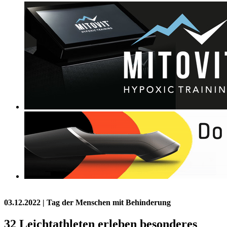
03.12.2022
| Tag der Menschen mit Behinderung
32 Leichtathleten erleben besonderes