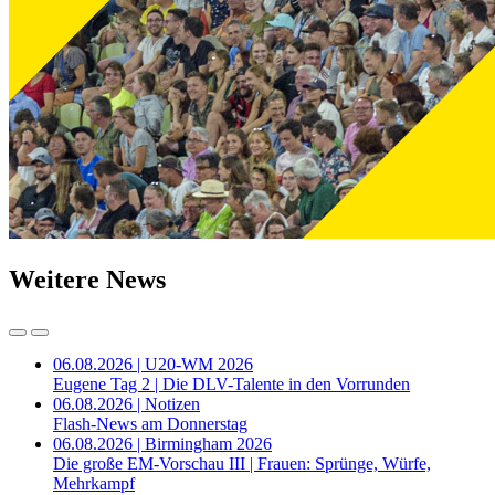
Weitere News
06.08.2026 | U20-WM 2026
Eugene Tag 2 | Die DLV-Talente in den Vorrunden
06.08.2026 | Notizen
Flash-News am Donnerstag
06.08.2026 | Birmingham 2026
Die große EM-Vorschau III | Frauen: Sprünge, Würfe,
Mehrkampf