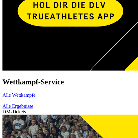
Wettkampf-Service
Alle Wettkämpfe
Alle Ergebnisse
DM-Tickets