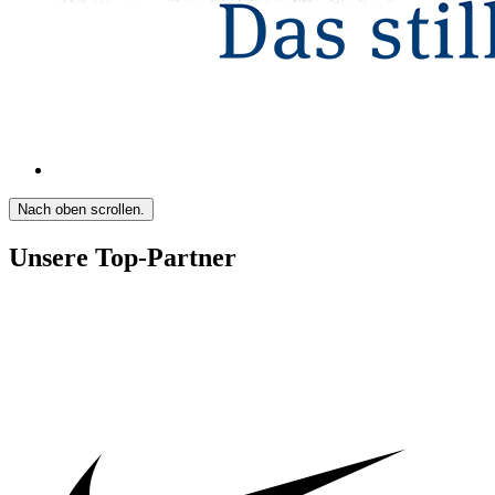
Nach oben scrollen.
Unsere Top-Partner