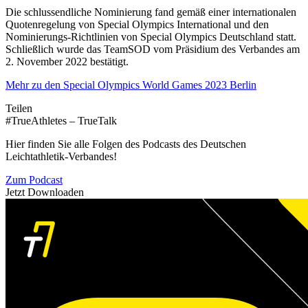
Die schlussendliche Nominierung fand gemäß einer internationalen
Quotenregelung von Special Olympics International und den
Nominierungs-Richtlinien von Special Olympics Deutschland statt.
Schließlich wurde das TeamSOD vom Präsidium des Verbandes am
2. November 2022 bestätigt.
Mehr zu den Special Olympics World Games 2023 Berlin
Teilen
#TrueAthletes – TrueTalk
Hier finden Sie alle Folgen des Podcasts des Deutschen
Leichtathletik-Verbandes!
Zum Podcast
Jetzt Downloaden