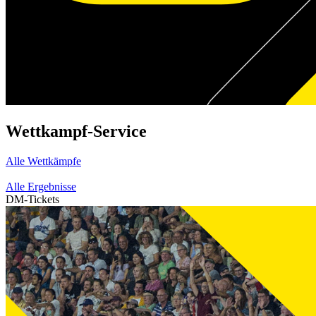
Wettkampf-Service
Alle Wettkämpfe
Alle Ergebnisse
DM-Tickets