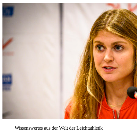
Wissenswertes aus der Welt der Leichtathletik