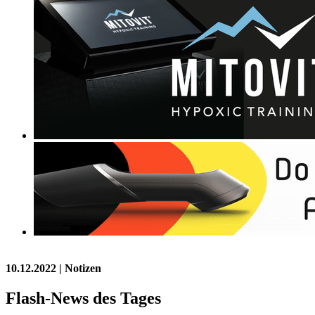
10.12.2022
| Notizen
Flash-News des Tages