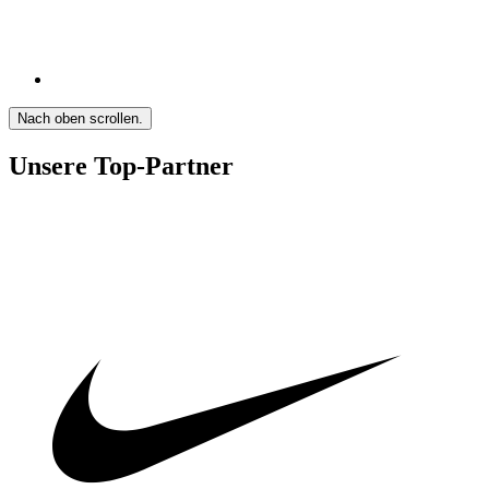
Nach oben scrollen.
Unsere Top-Partner