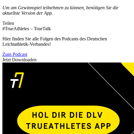
Um am Gewinnspiel teilnehmen zu können, benötigen Sie die
aktuellste Version der App.
Teilen
#TrueAthletes – TrueTalk
Hier finden Sie alle Folgen des Podcasts des Deutschen
Leichtathletik-Verbandes!
Zum Podcast
Jetzt Downloaden