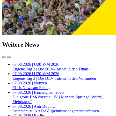
Weitere News
08.08.2026 | U20-WM 2026
Eugene Tag 3 | Die DLV-Talente in den Finals
07.08.2026 | U20-WM 2026
Eugene Tag 3 | Die DLV-Talente in den Vorrunden
07.08.2026 | Notizen
Flash-News am Freitag
07.08.2026 | Birmingham 2026
Die große EM-Vorschau IV | Männer: Sprünge, Würfe,
Mehrkampf
07.08.2026 | Anti-Doping
Statement zu NADA-Ergebnismanagementverfahren
07.08.2026 | Berlin