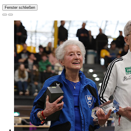
Fenster schließen