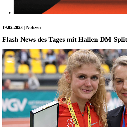
19.02.2023
| Notizen
Flash-News des Tages mit Hallen-DM-Split