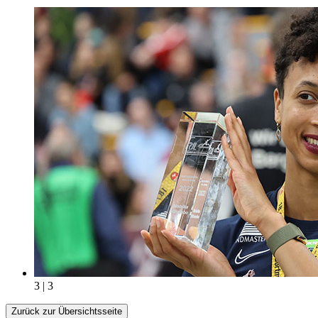
3 | 3
Zurück zur Übersichtsseite