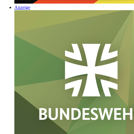
Anzeige