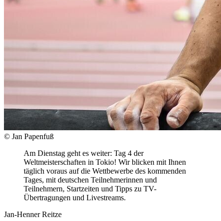
© Jan Papenfuß
Am Dienstag geht es weiter: Tag 4 der
Weltmeisterschaften in Tokio! Wir blicken mit Ihnen
täglich voraus auf die Wettbewerbe des kommenden
Tages, mit deutschen Teilnehmerinnen und
Teilnehmern, Startzeiten und Tipps zu TV-
Übertragungen und Livestreams.
Jan-Henner Reitze