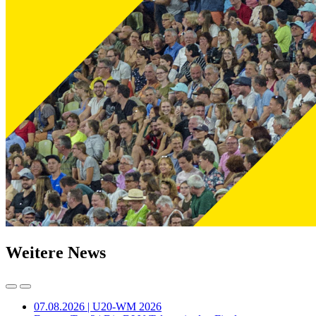
Weitere News
07.08.2026 | U20-WM 2026