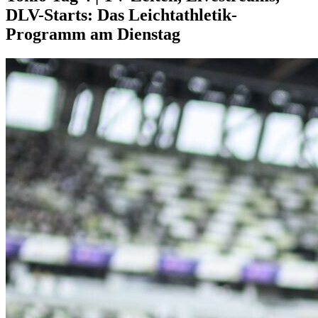
DLV-Starts: Das Leichtathletik-
Programm am Dienstag