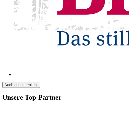
Nach oben scrollen.
Unsere Top-Partner