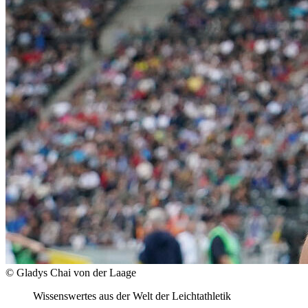
© Gladys Chai von der Laage
Wissenswertes aus der Welt der Leichtathletik