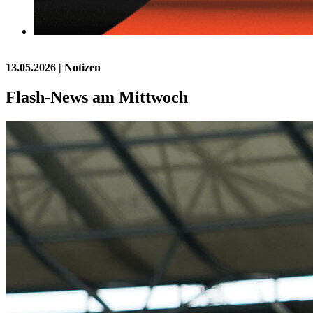
13.05.2026
| Notizen
Flash-News am Mittwoch