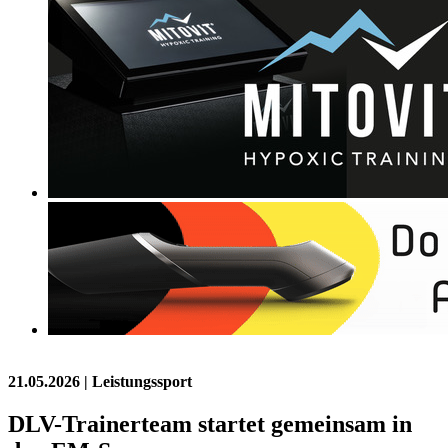
21.05.2026
| Leistungssport
DLV-Trainerteam startet gemeinsam in