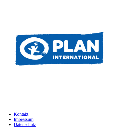
Kontakt
Impressum
Datenschutz