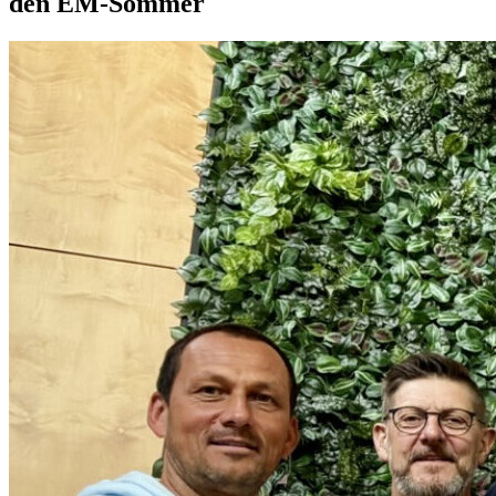
den EM-Sommer