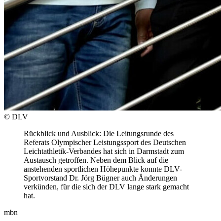
© DLV
Rückblick und Ausblick: Die Leitungsrunde des
Referats Olympischer Leistungssport des Deutschen
Leichtathletik-Verbandes hat sich in Darmstadt zum
Austausch getroffen. Neben dem Blick auf die
anstehenden sportlichen Höhepunkte konnte DLV-
Sportvorstand Dr. Jörg Bügner auch Änderungen
verkünden, für die sich der DLV lange stark gemacht
hat.
mbn