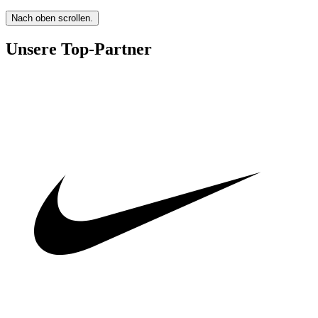
Nach oben scrollen.
Unsere Top-Partner