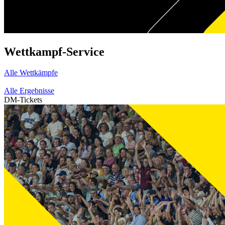
Wettkampf-Service
Alle Wettkämpfe
Alle Ergebnisse
DM-Tickets