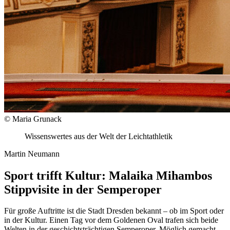
© Maria Grunack
Wissenswertes aus der Welt der Leichtathletik
Martin Neumann
Sport trifft Kultur: Malaika Mihambos
Stippvisite in der Semperoper
Für große Auftritte ist die Stadt Dresden bekannt – ob im Sport oder
in der Kultur. Einen Tag vor dem Goldenen Oval trafen sich beide
Welten in der geschichtsträchtigen Semperoper. Möglich gemacht