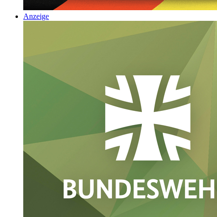
Anzeige