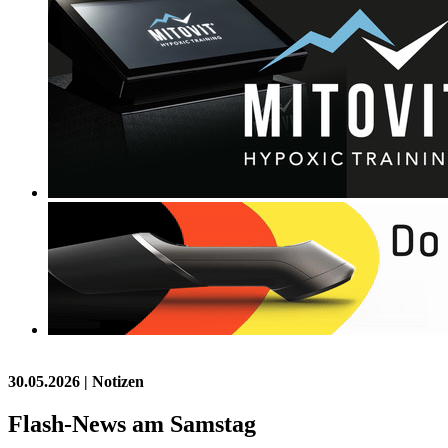
30.05.2026
| Notizen
Flash-News am Samstag