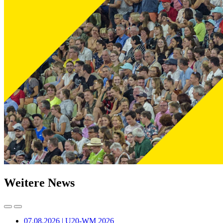
Weitere News
07.08.2026 | U20-WM 2026