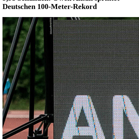
Deutschen 100-Meter-Rekord