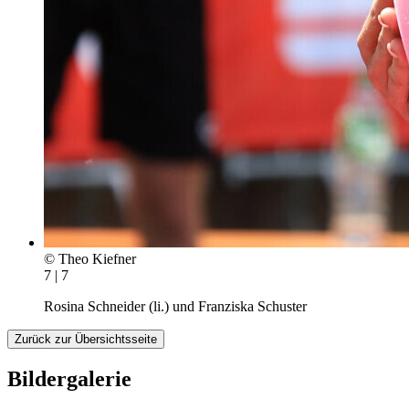
© Theo Kiefner
7 | 7
Rosina Schneider (li.) und Franziska Schuster
Zurück zur Übersichtsseite
Bildergalerie