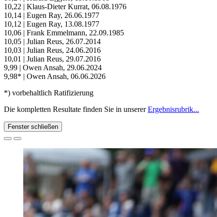
10,22 | Klaus-Dieter Kurrat, 06.08.1976
10,14 | Eugen Ray, 26.06.1977
10,12 | Eugen Ray, 13.08.1977
10,06 | Frank Emmelmann, 22.09.1985
10,05 | Julian Reus, 26.07.2014
10,03 | Julian Reus, 24.06.2016
10,01 | Julian Reus, 29.07.2016
9,99 | Owen Ansah, 29.06.2024
9,98* | Owen Ansah, 06.06.2026
*) vorbehaltlich Ratifizierung
Die kompletten Resultate finden Sie in unserer
Ergebnisrubrik...
Fenster schließen