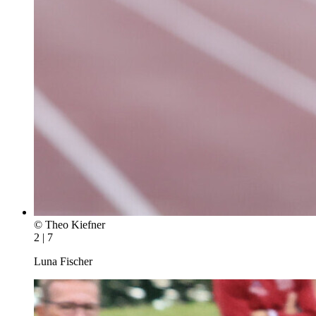
© Theo Kiefner
2 | 7
Luna Fischer