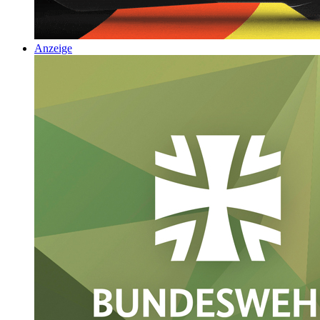
Anzeige