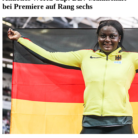
bei Premiere auf Rang sechs