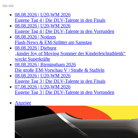
08.08.2026 | U20-WM 2026
Eugene Tag 4 | Die DLV-Talente in den Finals
08.08.2026 | U20-WM 2026
Eugene Tag 4 | Die DLV-Talente in den Vorrunden
08.08.2026 | Notizen
Flash-News & EM-Splitter am Samstag
08.08.2026 | Dieburg
„kinder Joy of Moving Sommer der Kinderleichtathletik“
weckt Superkräfte
08.08.2026 | Birmingham 2026
Die große EM-Vorschau V | Straße & Staffeln
08.08.2026 | U20-WM 2026
Eugene Tag 3 | Die DLV-Talente in den Finals
07.08.2026 | U20-WM 2026
Eugene Tag 3 | Die DLV-Talente in den Vorrunden
Anzeige