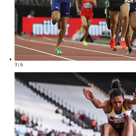
3 | 6