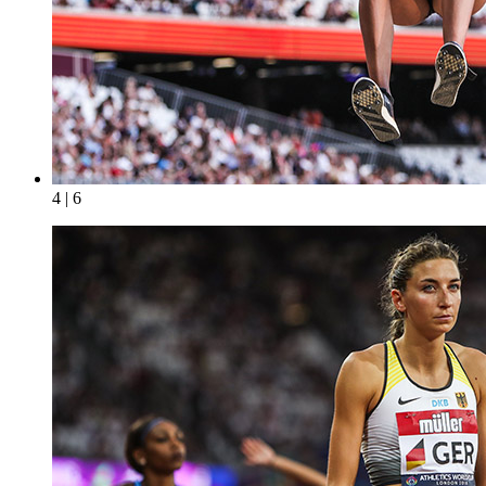
4 | 6