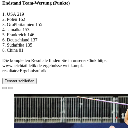
Endstand Team-Wertung (Punkte)
1. USA 219
2. Polen 162
3. Großbritannien 155
4. Jamaika 153
5. Frankreich 146
6. Deutschland 137
7. Südafrika 135
8. China 81
Die kompletten Resultate finden Sie in unserer <link https:
www.leichtathletik.de ergebnisse wettkampf-
resultate>Ergebnisrubrik ...
Fenster schließen