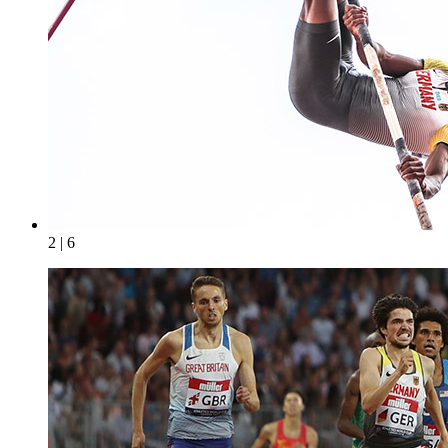
2 | 6