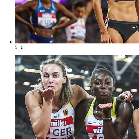
5 | 6