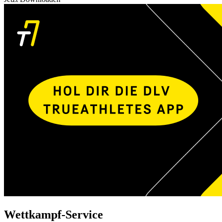
Wettkampf-Service