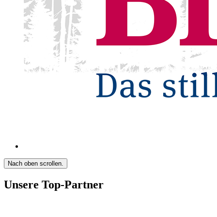
Nach oben scrollen.
Unsere Top-Partner