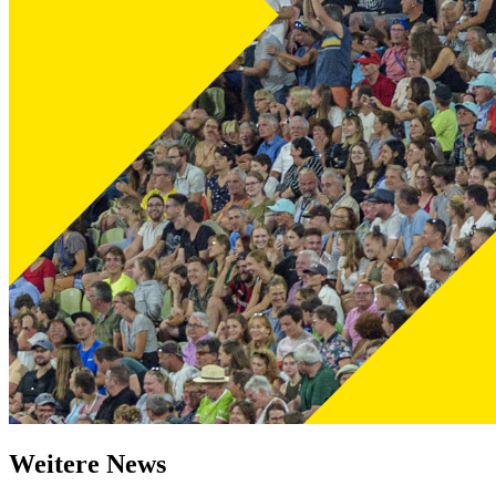
Weitere News