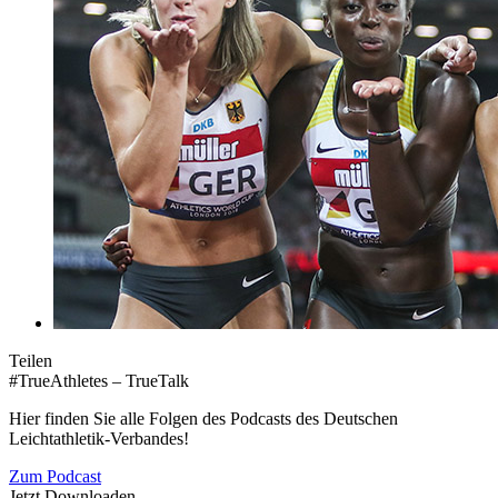
Teilen
#TrueAthletes – TrueTalk
Hier finden Sie alle Folgen des Podcasts des Deutschen
Leichtathletik-Verbandes!
Zum Podcast
Jetzt Downloaden