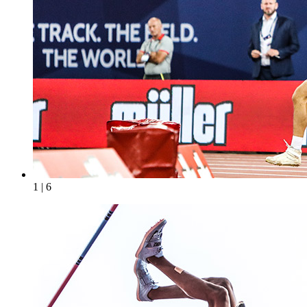
1 | 6