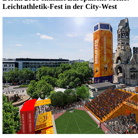
Leichtathletik-Fest in der City-West