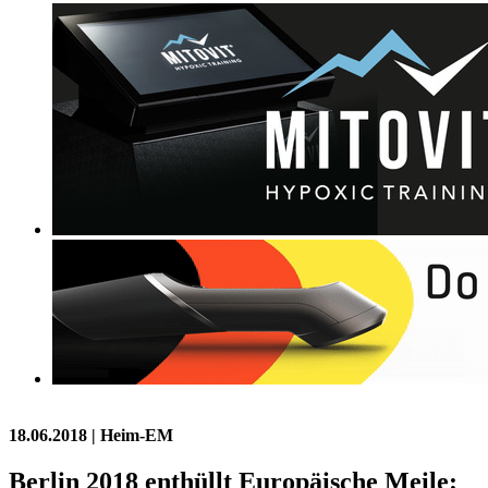
18.06.2018
| Heim-EM
Berlin 2018 enthüllt Europäische Meile: