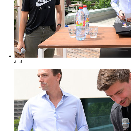
2 | 3