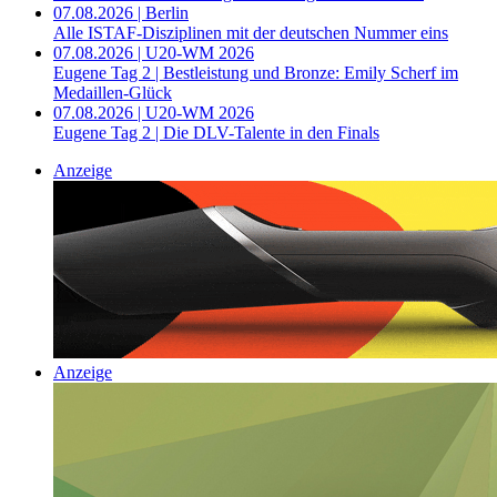
07.08.2026 | Berlin
Alle ISTAF-Disziplinen mit der deutschen Nummer eins
07.08.2026 | U20-WM 2026
Eugene Tag 2 | Bestleistung und Bronze: Emily Scherf im
Medaillen-Glück
07.08.2026 | U20-WM 2026
Eugene Tag 2 | Die DLV-Talente in den Finals
Anzeige
Anzeige