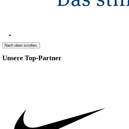
Nach oben scrollen.
Unsere Top-Partner