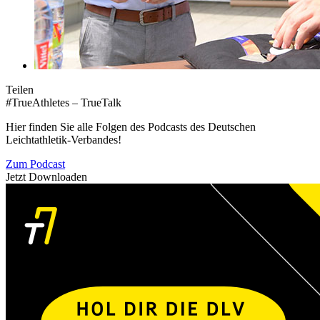
Teilen
#TrueAthletes – TrueTalk
Hier finden Sie alle Folgen des Podcasts des Deutschen
Leichtathletik-Verbandes!
Zum Podcast
Jetzt Downloaden