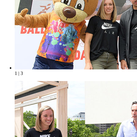
1 | 3