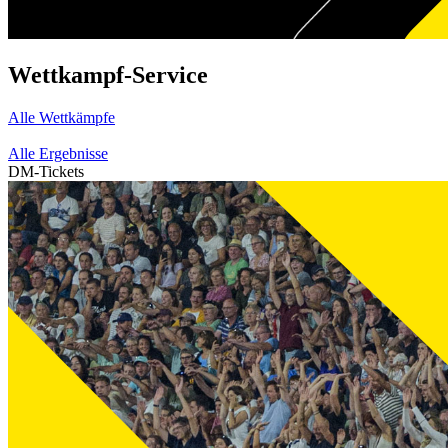
Wettkampf-Service
Alle Wettkämpfe
Alle Ergebnisse
DM-Tickets