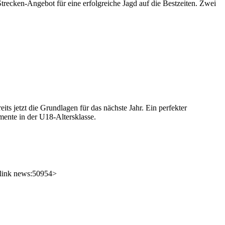
recken-Angebot für eine erfolgreiche Jagd auf die Bestzeiten. Zwei
eits jetzt die Grundlagen für das nächste Jahr. Ein perfekter
mente in der U18-Altersklasse.
link news:50954>