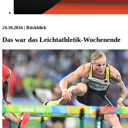
24.10.2016
| Rückblick
Das war das Leichtathletik-Wochenende