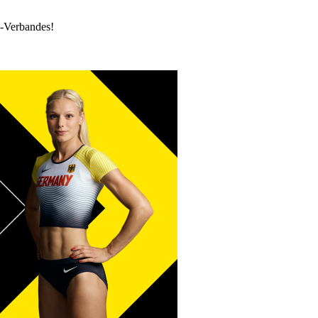
k-Verbandes!