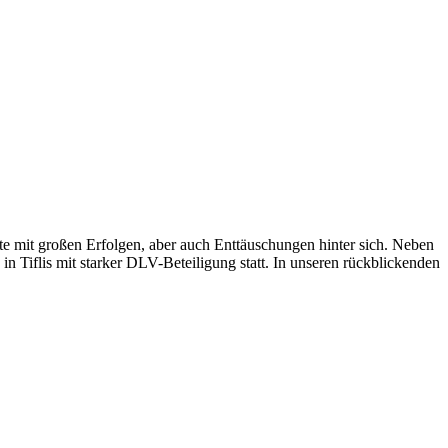
te mit großen Erfolgen, aber auch Enttäuschungen hinter sich. Neben
Tiflis mit starker DLV-Beteiligung statt. In unseren rückblickenden