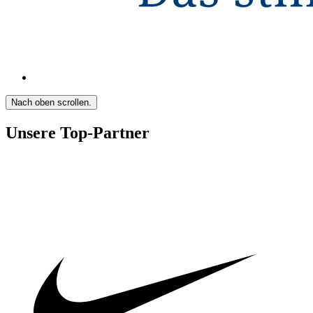
Nach oben scrollen.
Unsere Top-Partner