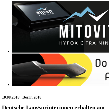
10.08.2018
| Berlin 2018
Deutsche Langsprinterinnen erhalten am