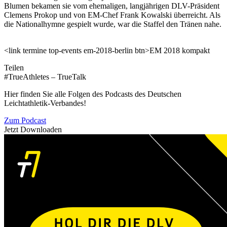
Blumen bekamen sie vom ehemaligen, langjährigen DLV-Präsident
Clemens Prokop und von EM-Chef Frank Kowalski überreicht. Als
die Nationalhymne gespielt wurde, war die Staffel den Tränen nahe.
<link termine top-events em-2018-berlin btn>EM 2018 kompakt
Teilen
#TrueAthletes – TrueTalk
Hier finden Sie alle Folgen des Podcasts des Deutschen
Leichtathletik-Verbandes!
Zum Podcast
Jetzt Downloaden