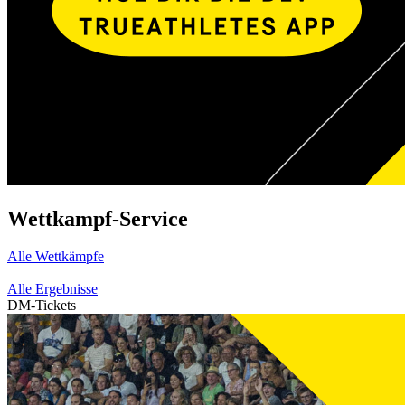
Wettkampf-Service
Alle Wettkämpfe
Alle Ergebnisse
DM-Tickets