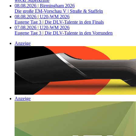
weckt Superkräfte
08.08.2026 | Birmingham 2026
Die große EM-Vorschau V | Straße & Staffeln
08.08.2026 | U20-WM 2026
Eugene Tag 3 | Die DLV-Talente in den Finals
07.08.2026 | U20-WM 2026
Eugene Tag 3 | Die DLV-Talente in den Vorrunden
Anzeige
Anzeige