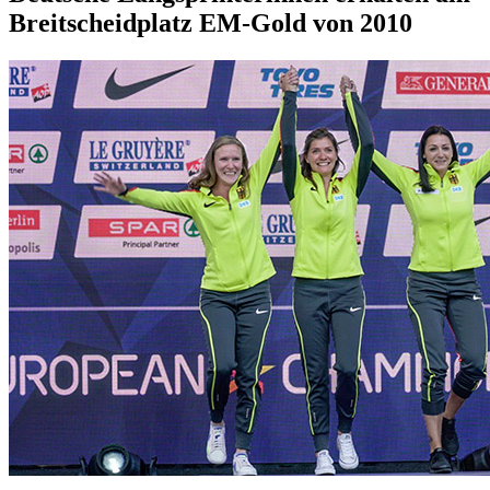
Breitscheidplatz EM-Gold von 2010