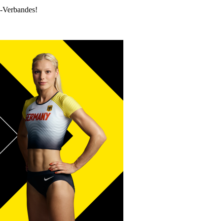
k-Verbandes!