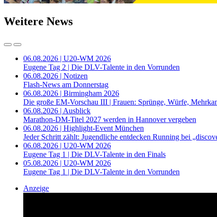
Weitere News
06.08.2026 | U20-WM 2026
Eugene Tag 2 | Die DLV-Talente in den Vorrunden
06.08.2026 | Notizen
Flash-News am Donnerstag
06.08.2026 | Birmingham 2026
Die große EM-Vorschau III | Frauen: Sprünge, Würfe, Mehrka
06.08.2026 | Ausblick
Marathon-DM-Titel 2027 werden in Hannover vergeben
06.08.2026 | Highlight-Event München
Jeder Schritt zählt: Jugendliche entdecken Running bei „disc
06.08.2026 | U20-WM 2026
Eugene Tag 1 | Die DLV-Talente in den Finals
05.08.2026 | U20-WM 2026
Eugene Tag 1 | Die DLV-Talente in den Vorrunden
Anzeige