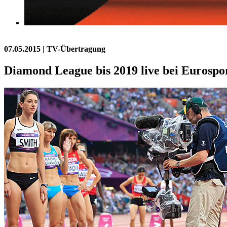
07.05.2015
| TV-Übertragung
Diamond League bis 2019 live bei Eurospo