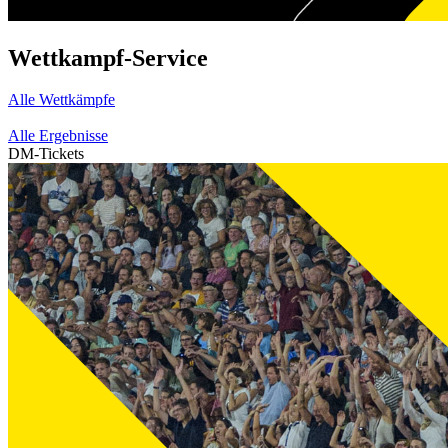
Wettkampf-Service
Alle Wettkämpfe
Alle Ergebnisse
DM-Tickets