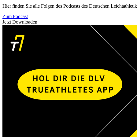
Hier finden Sie alle Folgen des Podcasts des Deutschen Leichtathleti
Zum Podcast
Jetzt Downloaden