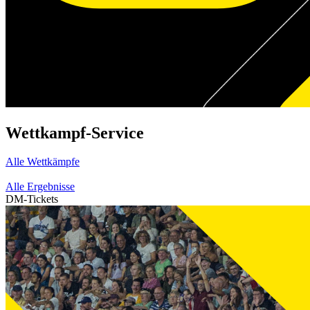
Wettkampf-Service
Alle Wettkämpfe
Alle Ergebnisse
DM-Tickets