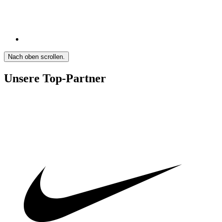
Nach oben scrollen.
Unsere Top-Partner