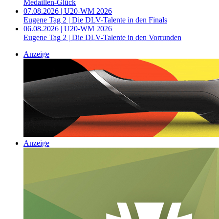
Medaillen-Glück
07.08.2026 | U20-WM 2026
Eugene Tag 2 | Die DLV-Talente in den Finals
06.08.2026 | U20-WM 2026
Eugene Tag 2 | Die DLV-Talente in den Vorrunden
Anzeige
Anzeige