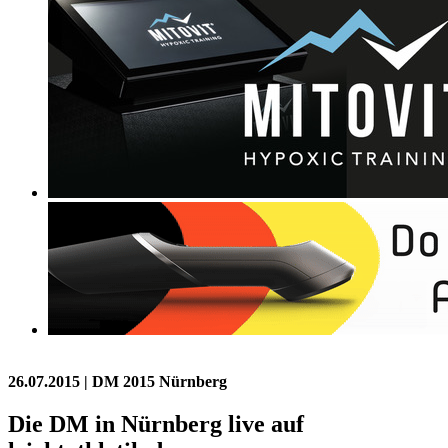
26.07.2015
| DM 2015 Nürnberg
Die DM in Nürnberg live auf