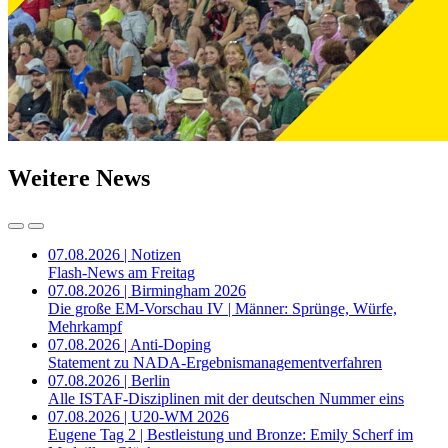
Weitere News
07.08.2026 | Notizen
Flash-News am Freitag
07.08.2026 | Birmingham 2026
Die große EM-Vorschau IV | Männer: Sprünge, Würfe,
Mehrkampf
07.08.2026 | Anti-Doping
Statement zu NADA-Ergebnismanagementverfahren
07.08.2026 | Berlin
Alle ISTAF-Disziplinen mit der deutschen Nummer eins
07.08.2026 | U20-WM 2026
Eugene Tag 2 | Bestleistung und Bronze: Emily Scherf im