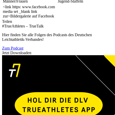
Männer/Frauen
Jugend-Staffeln
<link https: www.facebook.com
media set _blank link
zur>Bildergalerie auf Facebook
Teilen
#TrueAthletes – TrueTalk
Hier finden Sie alle Folgen des Podcasts des Deutschen
Leichtathletik-Verbandes!
Zum Podcast
Jetzt Downloaden