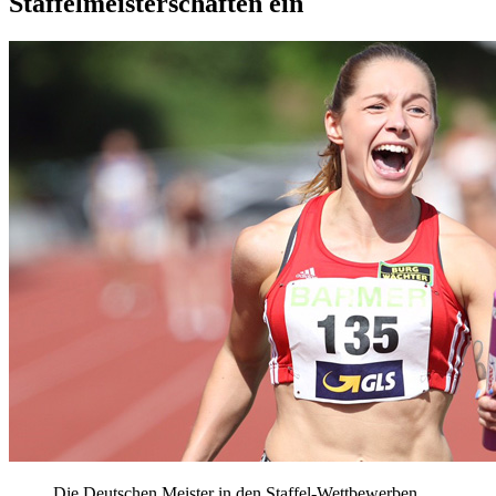
Staffelmeisterschaften ein
Die Deutschen Meister in den Staffel-Wettbewerben