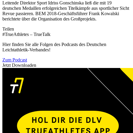
Leitende Direktor Sport Idriss Gonschinska ließ die mit 19
deutschen Medaillen erfolgreichen Titelkämpfe aus sportlicher Sicht
Revue passieren. BEM 2018-Geschäftsführer Frank Kowalski
berichtete über die Organisation des Großprojekts.
Teilen
#TrueAthletes – TrueTalk
Hier finden Sie alle Folgen des Podcasts des Deutschen
Leichtathletik-Verbandes!
Zum Podcast
Jetzt Downloaden