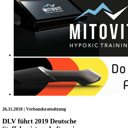
26.11.2018
| Verbandsratssitzung
DLV führt 2019 Deutsche