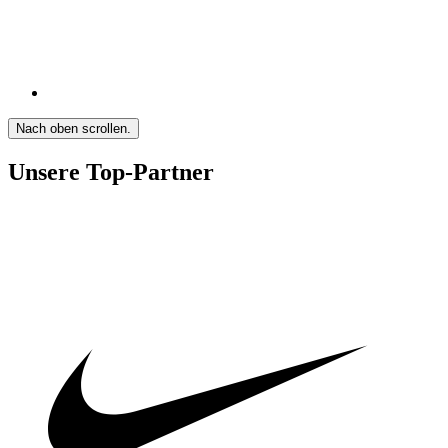
Nach oben scrollen.
Unsere Top-Partner