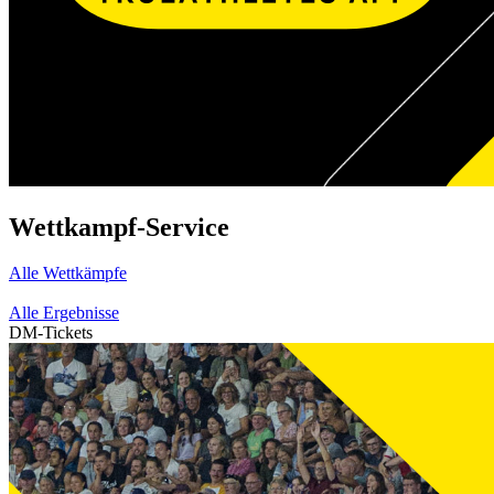
Wettkampf-Service
Alle Wettkämpfe
Alle Ergebnisse
DM-Tickets