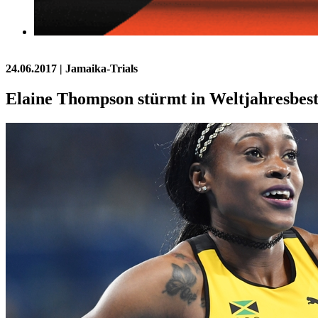
24.06.2017
| Jamaika-Trials
Elaine Thompson stürmt in Weltjahresbes