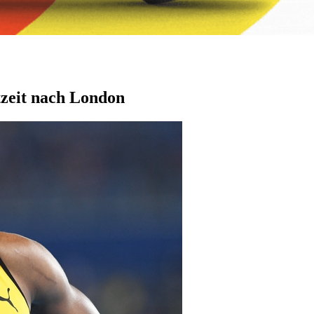
tzeit nach London