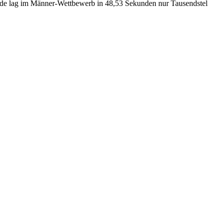
yde lag im Männer-Wettbewerb in 48,53 Sekunden nur Tausendstel