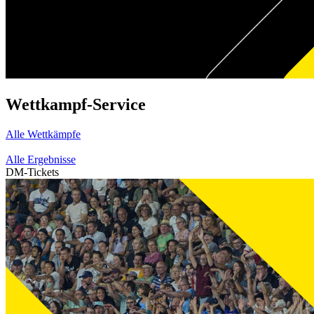
Wettkampf-Service
Alle Wettkämpfe
Alle Ergebnisse
DM-Tickets