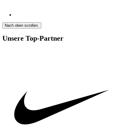
Nach oben scrollen.
Unsere Top-Partner