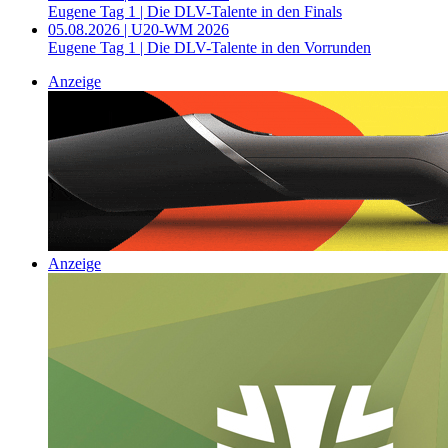
Eugene Tag 1 | Die DLV-Talente in den Finals
05.08.2026 | U20-WM 2026
Eugene Tag 1 | Die DLV-Talente in den Vorrunden
Anzeige
Anzeige