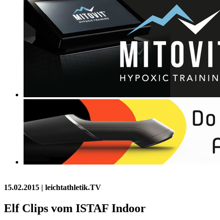
15.02.2015
| leichtathletik.TV
Elf Clips vom ISTAF Indoor