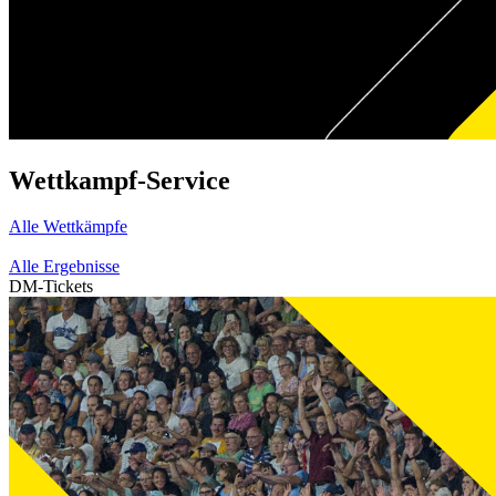
Wettkampf-Service
Alle Wettkämpfe
Alle Ergebnisse
DM-Tickets